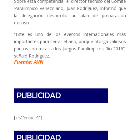
Sobre esta competencia, el director técnico del Comité
Paralímpico Venezolano, Juan Rodríguez, informó que
la delegación desarrolló un plan de preparación
exitoso.
“Este es uno de los eventos internacionales más
importantes para cerrar el año, porque otorga valiosos
puntos con miras a los Juegos Paralímpicos Río 2016”,
señaló Rodríguez.
Fuente: AVN
[:es][enlace][:]