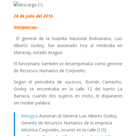
28 de Julio del 2016.
Notipascua.-
El general de la Guardia Nacional Bolivariana, Luis
Alberto Godoy, fue asesinado hoy al mediodía en
Maracay, estado Aragua.
El funcionario también se desempeñaba como gerente
de Recursos Humanos de Corpoelec.
Según el periodista de sucesos, Román Camacho,
Godoy se encontraba en la calle 12 del barrio La
Barraca, cuando dos sujetos en moto, le dispararon
sin mediar palabra.
#Aragua
Asesinan al General Luis Alberto Godoy,
Gerente de Recursos Humanos de la empresa
eléctrica Corpoelec, ocurrió en la calle (1/3)