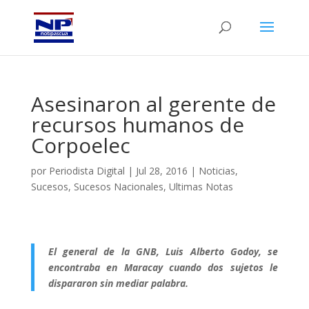
Asesinaron al gerente de
recursos humanos de
Corpoelec
por
Periodista Digital
|
Jul 28, 2016
|
Noticias
,
Sucesos
,
Sucesos Nacionales
,
Ultimas Notas
El general de la GNB, Luis Alberto Godoy, se
encontraba en Maracay cuando dos sujetos le
dispararon sin mediar palabra.