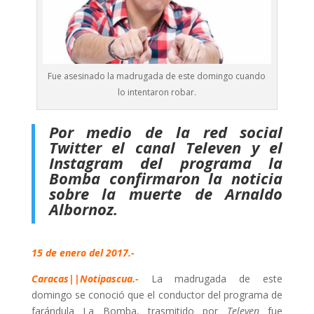
Fue asesinado la madrugada de este domingo cuando
lo intentaron robar.
Por medio de la red social
Twitter el canal Televen y el
Instagram del programa la
Bomba confirmaron la noticia
sobre la muerte de Arnaldo
Albornoz.
15 de enero del 2017.-
Caracas||Notipascua.-
La madrugada de este
domingo se conoció que el conductor del programa de
farándula La Bomba, trasmitido por
Televen
fue