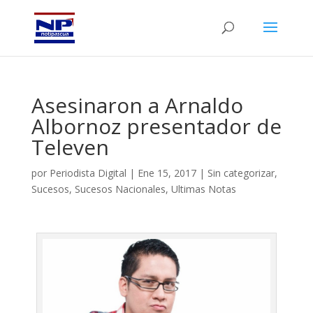
Asesinaron a Arnaldo
Albornoz presentador de
Televen
por
Periodista Digital
|
Ene 15, 2017
|
Sin categorizar
,
Sucesos
,
Sucesos Nacionales
,
Ultimas Notas