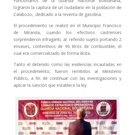
Funcionarios de la Guardia Nacional Bolivariana,
lograron la captura de un ciudadano en la población de
Calabozo, dedicado a la reventa de gasolina.
El procedimiento se realizó en el Municipio Francisco
de Miranda, cuando los efectivos castrenses
sorprendieron infraganti, al referido sujeto portando 2
envases, contentivos de 90 litros de combustible, el
cual era comercializado de forma ilícita.
Tanto el detenido como las evidencias incautadas en
el procedimiento, fueron remitidos al Ministerio
Público, a fin de continuar con las investigaciones y
aplicar la sanción que establece la ley.