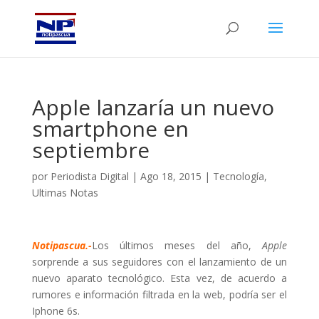
Apple lanzaría un nuevo
smartphone en
septiembre
por
Periodista Digital
|
Ago 18, 2015
|
Tecnología
,
Ultimas Notas
Notipascua.-
Los últimos meses del año,
Apple
sorprende a sus seguidores con el lanzamiento de un
nuevo aparato tecnológico. Esta vez, de acuerdo a
rumores e información filtrada en la web, podría ser el
Iphone 6s.