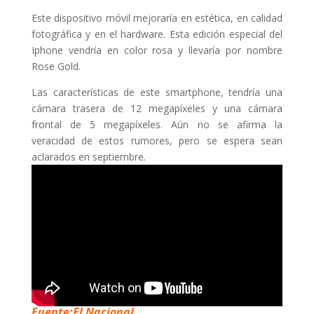
Este dispositivo móvil mejoraría en estética, en calidad
fotográfica y en el hardware. Esta edición especial del
Iphone vendría en color rosa y llevaría por nombre
Rose Gold.
Las características de este smartphone, tendría una
cámara trasera de 12 megapíxeles y una cámara
frontal de 5 megapíxeles. Aún no se afirma la
veracidad de estos rumores, pero se espera sean
aclarados en septiembre.
Fuente:El Nacional