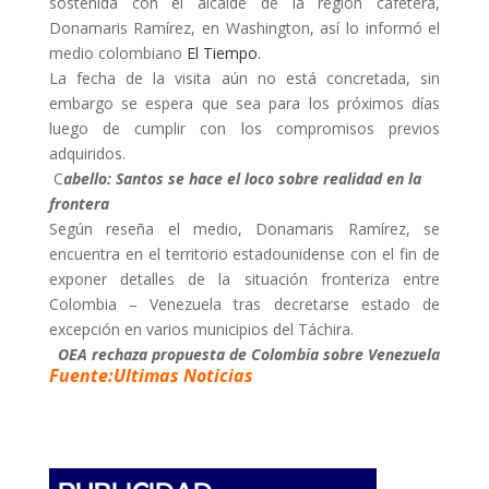
sostenida con el alcalde de la región cafetera,
Donamaris Ramírez, en Washington, así lo informó el
medio colombiano
El Tiempo.
La fecha de la visita aún no está concretada, sin
embargo se espera que sea para los próximos días
luego de cumplir con los compromisos previos
adquiridos.
C
abello: Santos se hace el loco sobre realidad en la
frontera
Según reseña el medio, Donamaris Ramírez, se
encuentra en el territorio estadounidense con el fin de
exponer detalles de la situación fronteriza entre
Colombia – Venezuela tras decretarse estado de
excepción en varios municipios del Táchira.
OEA rechaza propuesta de Colombia sobre Venezuela
Fuente:Ultimas Noticias