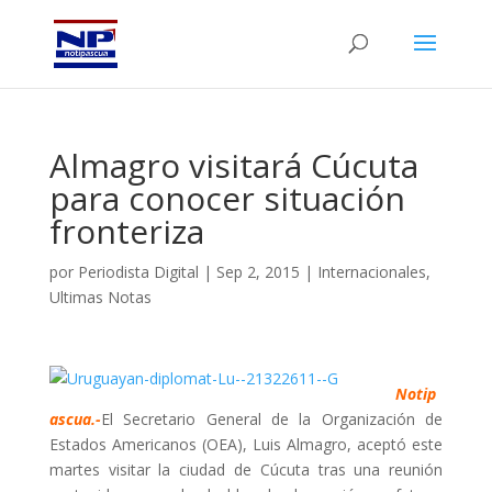
Almagro visitará Cúcuta
para conocer situación
fronteriza
por
Periodista Digital
|
Sep 2, 2015
|
Internacionales
,
Ultimas Notas
Notip
ascua.-
El Secretario General de la Organización de
Estados Americanos (OEA), Luis Almagro, aceptó este
martes visitar la ciudad de Cúcuta tras una reunión