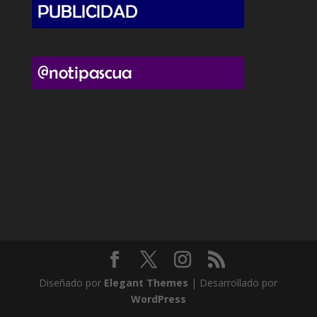
Diseñado por
Elegant Themes
| Desarrollado por
WordPress