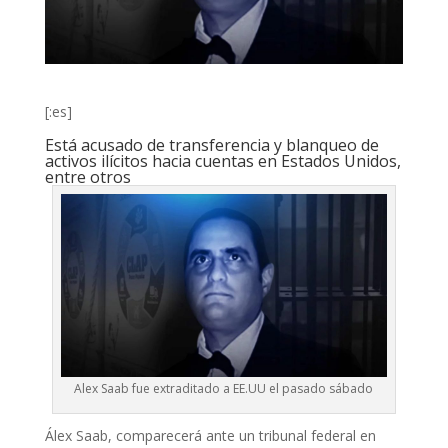
[:es]
Está acusado de transferencia y blanqueo de
activos ilícitos hacia cuentas en Estados Unidos,
entre otros
Alex Saab fue extraditado a EE.UU el pasado sábado
Álex Saab, comparecerá ante un tribunal federal en