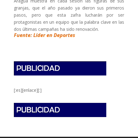
Aragua muestra en cada sesión las figuras de sus
granjas, que el año pasado ya dieron sus primeros
pasos, pero que esta zafra lucharán por ser
protagonistas en un equipo que la palabra clave en las
dos últimas campañas ha sido renovación.
Fuente: Líder en Deportes
[:es][enlace][:]