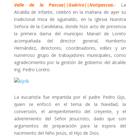
Valle de la Pascua||Guárico||Notipascua.-
La
Alcaldía de Infante, celebró en la mañana de ayer su
tradicional misa de aguinaldo, en la Iglesia Nuestra
Señora de la Candelaria, donde hizo acto de presencia
la primera dama del municipio Manarí de Loreto
acompañada del director general, Humberto
Hernández, directores, coordinadores, ediles y un
numeroso grupo de trabajadores municipales, como
agradecimiento por la gestión de gobierno del alcalde
Ing. Pedro Loreto.
La eucaristía fue impartida por el padre Pedro Gijs,
quien se enfocó en el tema de la Navidad, la
conversión, el arrepentimiento del creyente, y el
advenimiento del Señor Jesucristo, dado que son
argumentos de preparación para la espera del
nacimiento del Niño Jesús, el Hijo de Dios.