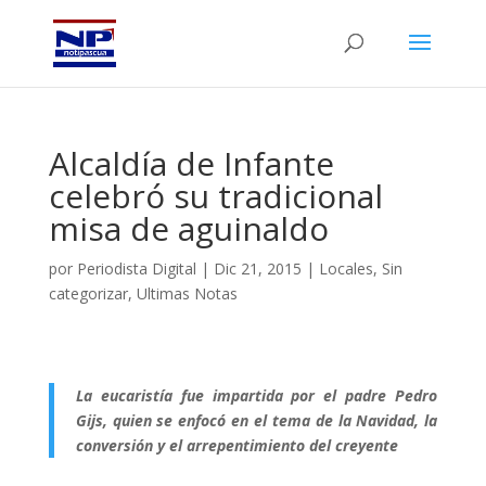
Alcaldía de Infante
celebró su tradicional
misa de aguinaldo
por
Periodista Digital
|
Dic 21, 2015
|
Locales
,
Sin
categorizar
,
Ultimas Notas
La eucaristía fue impartida por el padre Pedro
Gijs, quien se enfocó en el tema de la Navidad, la
conversión y el arrepentimiento del creyente