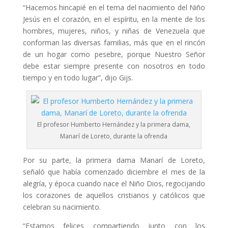
“Hacemos hincapié en el tema del nacimiento del Niño
Jesús en el corazón, en el espíritu, en la mente de los
hombres, mujeres, niños, y niñas de Venezuela que
conforman las diversas familias, más que en el rincón
de un hogar como pesebre, porque Nuestro Señor
debe estar siempre presente con nosotros en todo
tiempo y en todo lugar”, dijo Gijs.
El profesor Humberto Hernández y la primera dama,
Manarí de Loreto, durante la ofrenda
Por su parte, la primera dama Manarí de Loreto,
señaló que había comenzado diciembre el mes de la
alegría, y época cuando nace el Niño Dios, regocijando
los corazones de aquellos cristianos y católicos que
celebran su nacimiento.
“Estamos felices compartiendo junto con los