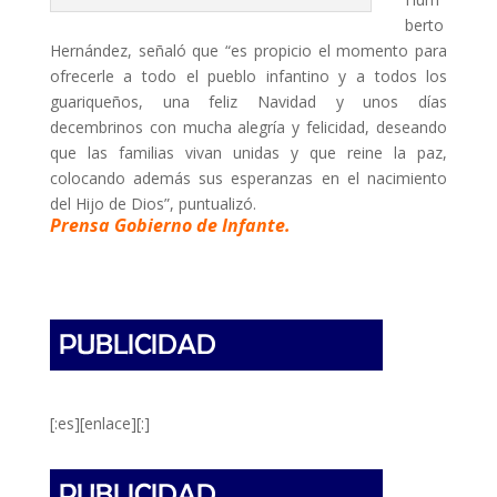
berto
Hernández, señaló que “es propicio el momento para
ofrecerle a todo el pueblo infantino y a todos los
guariqueños, una feliz Navidad y unos días
decembrinos con mucha alegría y felicidad, deseando
que las familias vivan unidas y que reine la paz,
colocando además sus esperanzas en el nacimiento
del Hijo de Dios”, puntualizó.
Prensa Gobierno de Infante.
[:es][enlace][:]