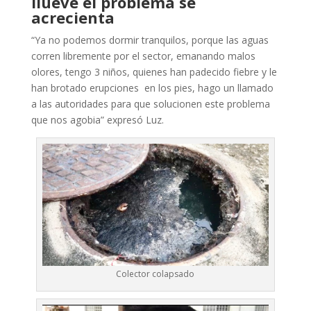
llueve el problema se
acrecienta
“Ya no podemos dormir tranquilos, porque las aguas
corren libremente por el sector, emanando malos
olores, tengo 3 niños, quienes han padecido fiebre y le
han brotado erupciones en los pies, hago un llamado
a las autoridades para que solucionen este problema
que nos agobia” expresó Luz.
Colector colapsado