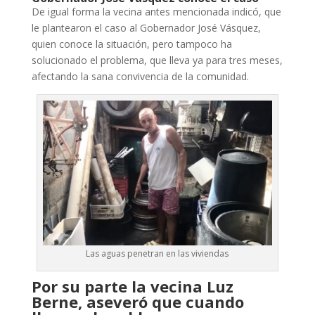
De igual forma la vecina antes mencionada indicó, que
le plantearon el caso al Gobernador José Vásquez,
quien conoce la situación, pero tampoco ha
solucionado el problema, que lleva ya para tres meses,
afectando la sana convivencia de la comunidad.
Las aguas penetran en las viviendas
Por su parte la vecina Luz
Berne, aseveró que cuando