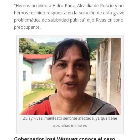
“Hemos acudido a Hidro Páez, Alcaldía de Roscio y no
hemos recibido respuesta en la solución de esta grave
problemática de salubridad pública” dijo Rivas en tono
preocupante.
Zulay Rivas, manifestó sentirse afectada, ya que tiene
dos niñas menores
Gobernador José Vásquez conoce el caso