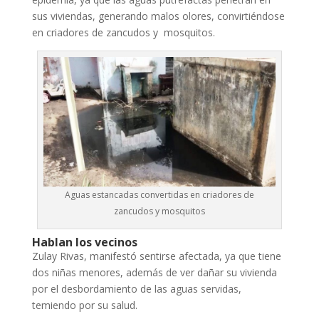
sus viviendas, generando malos olores, convirtiéndose
en criadores de zancudos y mosquitos.
Aguas estancadas convertidas en criadores de
zancudos y mosquitos
Hablan los vecinos
Zulay Rivas, manifestó sentirse afectada, ya que tiene
dos niñas menores, además de ver dañar su vivienda
por el desbordamiento de las aguas servidas,
temiendo por su salud.