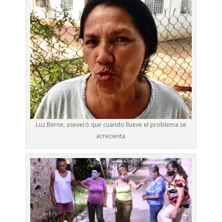
Luz Berne, aseveró que cuando llueve el problema se
acrecienta