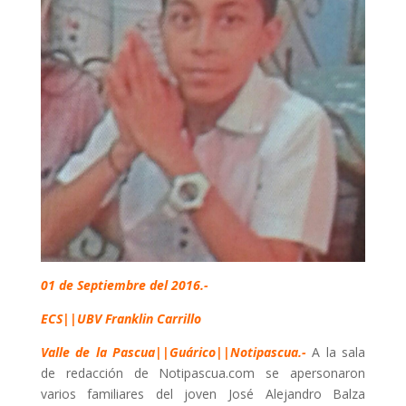
01 de Septiembre del 2016.-
ECS||UBV Franklin Carrillo
Valle de la Pascua||Guárico||Notipascua.-
A la sala
de redacción de Notipascua.com se apersonaron
varios familiares del joven José Alejandro Balza