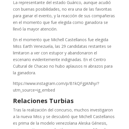
La representante del estado Guárico, aunque acudió
con buenas posibilidades, no era una de las favoritas
para ganar el evento, y la reacción de sus compañeras
en el momento que fue elegida como ganadora se
llevó la mayor atención.
En el momento que Michell Castellanos fue elegida
Miss Earth Venezuela, las 29 candidatas restantes se
limitaron a ver con estupor y abandonaron el
escenario evidentemente indignadas. En el Centro
Cultural de Chacao no hubo aplausos ni abrazos para
la ganadora.
https://www.instagram.com/p/B1kQFgJANhy/?
utm_source=ig_embed
Relaciones Turbias
Tras la realización del concurso, muchos investigaron
a la nueva Miss y se descubrió que Michell Castellanos
es prima de la modelo venezolana Aleska Génesis,