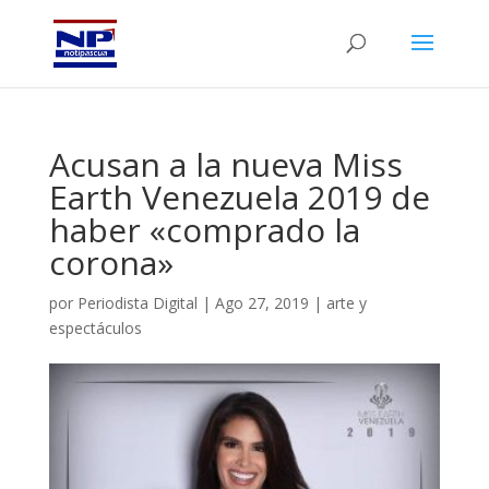
Acusan a la nueva Miss
Earth Venezuela 2019 de
haber «comprado la
corona»
por
Periodista Digital
|
Ago 27, 2019
|
arte y
espectáculos