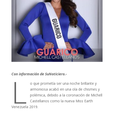
L
Con información de SuNoticiero.-
o que prometía ser una noche brillante y
armoniosa acabó en una ola de chismes y
polémica, debido a la coronación de Michell
Castellanos como la nueva Miss Earth
Venezuela 2019.