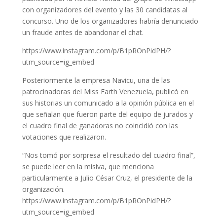
con organizadores del evento y las 30 candidatas al
concurso. Uno de los organizadores habría denunciado
un fraude antes de abandonar el chat.
https://www.instagram.com/p/B1pROnPidPH/?
utm_source=ig_embed
Posteriormente la empresa Navicu, una de las
patrocinadoras del Miss Earth Venezuela, publicó en
sus historias un comunicado a la opinión pública en el
que señalan que fueron parte del equipo de jurados y
el cuadro final de ganadoras no coincidió con las
votaciones que realizaron.
“Nos tomó por sorpresa el resultado del cuadro final”,
se puede leer en la misiva, que menciona
particularmente a Julio César Cruz, el presidente de la
organización.
https://www.instagram.com/p/B1pROnPidPH/?
utm_source=ig_embed