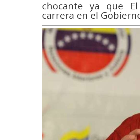
chocante ya que El
carrera en el Gobiern