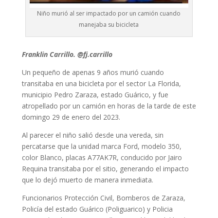
Niño murió al ser impactado por un camión cuando
manejaba su bicicleta
Franklin Carrillo. @fj.carrillo
Un pequeño de apenas 9 años murió cuando
transitaba en una bicicleta por el sector La Florida,
municipio Pedro Zaraza, estado Guárico, y fue
atropellado por un camión en horas de la tarde de este
domingo 29 de enero del 2023.
Al parecer el niño salió desde una vereda, sin
percatarse que la unidad marca Ford, modelo 350,
color Blanco, placas A77AK7R, conducido por Jairo
Requina transitaba por el sitio, generando el impacto
que lo dejó muerto de manera inmediata.
Funcionarios Protección Civil, Bomberos de Zaraza,
Policía del estado Guárico (Poliguarico) y Policia