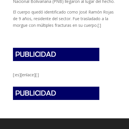
Nacional Bolivariana (PNB) llegaron al lugar del hecho.
El cuerpo quedó identificado como José Ramón Rojas
de 9 años, residente del sector. Fue trasladado a la
morgue con múltiples fracturas en su cuerpo.[:]
[:es][enlace][:]