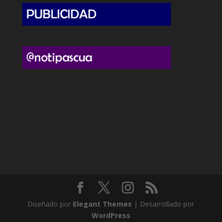
Diseñado por
Elegant Themes
| Desarrollado por
WordPress