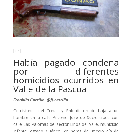
[:es]
Había pagado condena
por diferentes
homicidios ocurridos en
Valle de la Pascua
Franklin Carrillo. @fj.carrillo
Comisiones del Conas y Pnb dieron de baja a un
hombre en la calle Antonio José de Sucre cruce con
calle Las Palomas del sector Lirios del Valle, municipio
Infante, estado Guárico, en horas del medio día de