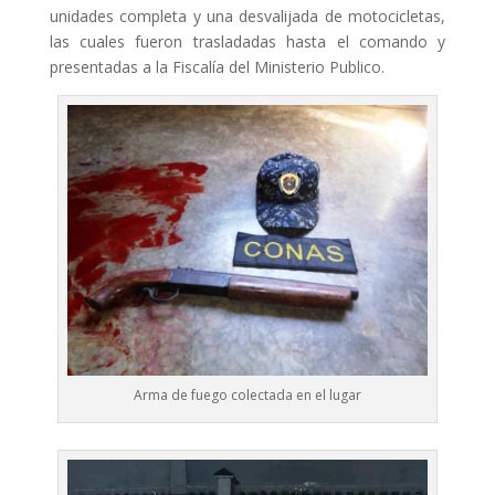
unidades completa y una desvalijada de motocicletas,
las cuales fueron trasladadas hasta el comando y
presentadas a la Fiscalía del Ministerio Publico.
Arma de fuego colectada en el lugar