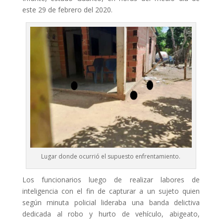
este 29 de febrero del 2020.
Lugar donde ocurrió el supuesto enfrentamiento.
Los funcionarios luego de realizar labores de
inteligencia con el fin de capturar a un sujeto quien
según minuta policial lideraba una banda delictiva
dedicada al robo y hurto de vehículo, abigeato,