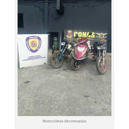
Motocicletas decomisadas