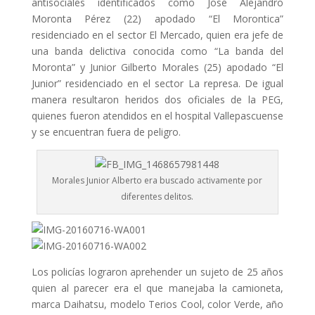
antisociales identificados como José Alejandro
Moronta Pérez (22) apodado “El Morontica”
residenciado en el sector El Mercado, quien era jefe de
una banda delictiva conocida como “La banda del
Moronta” y Junior Gilberto Morales (25) apodado “El
Junior” residenciado en el sector La represa. De igual
manera resultaron heridos dos oficiales de la PEG,
quienes fueron atendidos en el hospital Vallepascuense
y se encuentran fuera de peligro.
Morales Junior Alberto era buscado activamente por
diferentes delitos.
Los policías lograron aprehender un sujeto de 25 años
quien al parecer era el que manejaba la camioneta,
marca Daihatsu, modelo Terios Cool, color Verde, año