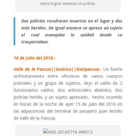
estos logran asesinar un policía.
Dos policías resultaron muertos en el lugar y dos
más heridos. De igual manera se apreso un sujeto
el cual manejaba la unidad donde se
trasportaban.
16 de Julio del 2016.-
Valle de la Pascua||Guárico||Notipasc
ua
.-
Un fuerte
enfrentamiento entre efectivos de varios cuerpos
policiales y un grupo de sujetos, dejo el saldo de 2
funcionarios caídos, dos antisociales abatidos, dos
policías herido, y un sujeto apresado, hecho ocurrido
en horas de la noche de ayer 15 de Julio del 2016 en
las adyacencias del terminal de pasajero Juan Arrollo
de Valle de la Pascua.