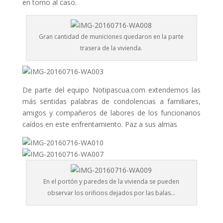
en torno al caso.
Gran cantidad de municiones quedaron en la parte
trasera de la vivienda.
De parte del equipo Notipascua.com extendemos las
más sentidas palabras de condolencias a familiares,
amigos y compañeros de labores de los funcionarios
caídos en este enfrentamiento. Paz a sus almas
En el portón y paredes de la vivienda se pueden
observar los orificios dejados por las balas…