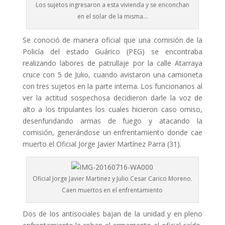
Los sujetos ingresaron a esta vivienda y se enconchan
en el solar de la misma…
Se conoció de manera oficial que una comisión de la
Policía del estado Guárico (PEG) se encontraba
realizando labores de patrullaje por la calle Atarraya
cruce con 5 de Julio, cuando avistaron una camioneta
con tres sujetos en la parte interna. Los funcionarios al
ver la actitud sospechosa decidieron darle la voz de
alto a los tripulantes los cuales hicieron caso omiso,
desenfundando armas de fuego y atacando la
comisión, generándose un enfrentamiento donde cae
muerto el Oficial Jorge Javier Martínez Parra (31).
Oficial Jorge Javier Martinez y Julio Cesar Carico Moreno.
Caen muertos en el enfrentamiento
Dos de los antisociales bajan de la unidad y en pleno