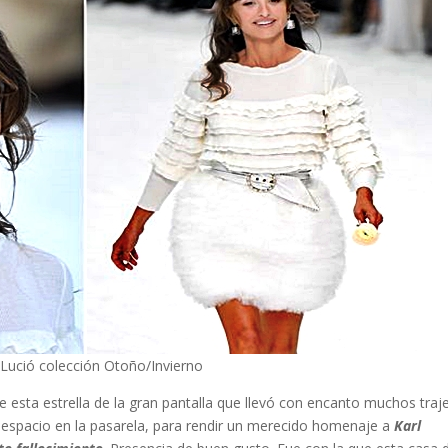
 Lució colección Otoño/Invierno
 esta estrella de la gran pantalla que llevó con encanto muchos traj
l espacio en la pasarela, para rendir un merecido homenaje a
Karl