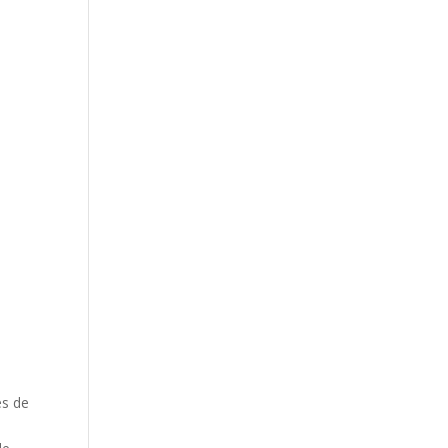
es de