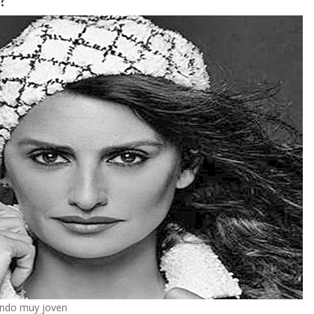
iendo muy joven