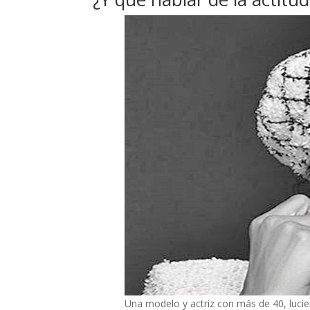
Una modelo y actriz con más de 40, luc