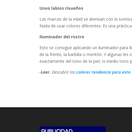
Unos labios risueños
Las marcas de la edad se atenúan con la sonrisa.
Nada de usar colores diferentes. Es una práctica
Iluminador del rostro
Esto se consigue aplicando un iluminador para l
de la frente, la barbilla o mentón. Y algunas les
exactamente del tono de la piel, ni medio tono p
-Leer.
Descubre los
colores tendencia para este