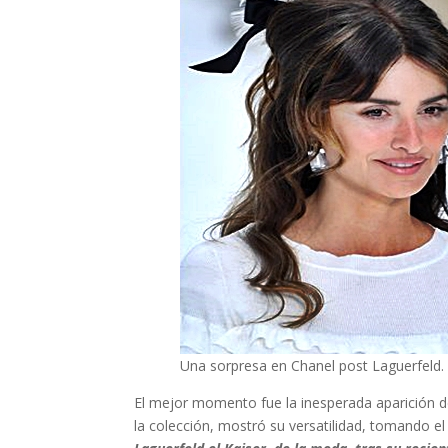
Una sorpresa en Chanel post Laguerfeld.
El mejor momento fue la inesperada aparición de
la colección, mostró su versatilidad, tomando e