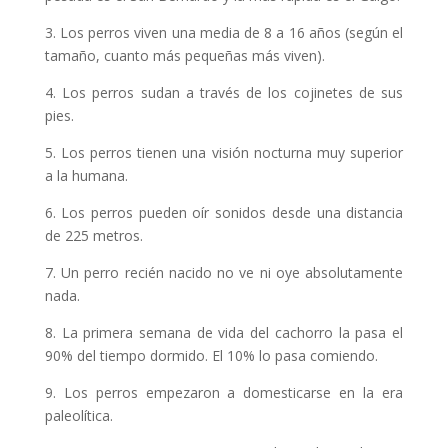
3. Los perros viven una media de 8 a 16 años (según el
tamaño, cuanto más pequeñas más viven).
4. Los perros sudan a través de los cojinetes de sus
pies.
5. Los perros tienen una visión nocturna muy superior
a la humana.
6. Los perros pueden oír sonidos desde una distancia
de 225 metros.
7. Un perro recién nacido no ve ni oye absolutamente
nada.
8. La primera semana de vida del cachorro la pasa el
90% del tiempo dormido. El 10% lo pasa comiendo.
9. Los perros empezaron a domesticarse en la era
paleolítica.