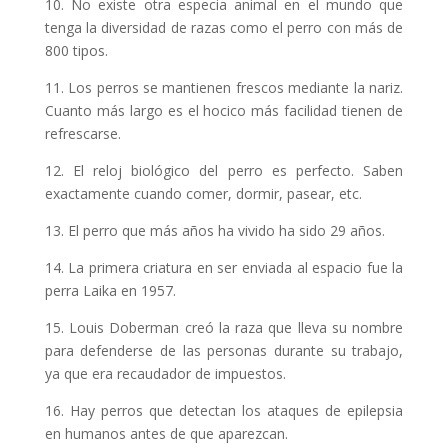
10. No existe otra especia animal en el mundo que
tenga la diversidad de razas como el perro con más de
800 tipos.
11. Los perros se mantienen frescos mediante la nariz.
Cuanto más largo es el hocico más facilidad tienen de
refrescarse.
12. El reloj biológico del perro es perfecto. Saben
exactamente cuando comer, dormir, pasear, etc.
13. El perro que más años ha vivido ha sido 29 años.
14. La primera criatura en ser enviada al espacio fue la
perra Laika en 1957.
15. Louis Doberman creó la raza que lleva su nombre
para defenderse de las personas durante su trabajo,
ya que era recaudador de impuestos.
16. Hay perros que detectan los ataques de epilepsia
en humanos antes de que aparezcan.