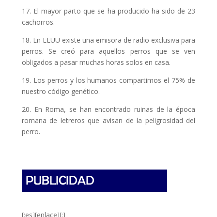
17. El mayor parto que se ha producido ha sido de 23
cachorros.
18. En EEUU existe una emisora de radio exclusiva para
perros. Se creó para aquellos perros que se ven
obligados a pasar muchas horas solos en casa.
19. Los perros y los humanos compartimos el 75% de
nuestro código genético.
20. En Roma, se han encontrado ruinas de la época
romana de letreros que avisan de la peligrosidad del
perro.
[:es][enlace][:]