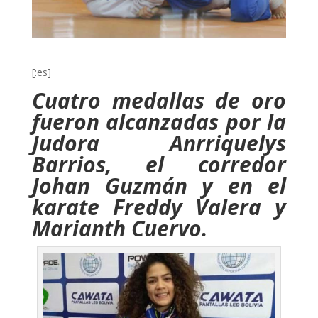
[:es]
Cuatro medallas de oro
fueron alcanzadas por la
Judora Anrriquelys
Barrios, el corredor
Johan Guzmán y en el
karate Freddy Valera y
Marianth Cuervo.