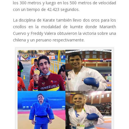
los 300 metros y luego en los 500 metros de velocidad
con un tiempo de 42.423 segundos.
La disciplina de Karate también llevo dos oros para los
criollos en la modalidad de kumite donde Marianth
Cuervo y Freddy Valera obtuvieron la victoria sobre una
chilena y un peruano respectivamente.