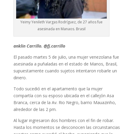
Yeimy Yenileth Vargas Rodríguez, de 27 años fue
asesinada en Manaos. Brasil
anklin Carrillo. @fj.carrillo
El pasado martes 5 de julio, una mujer venezolana fue
asesinada a puñaladas en el estado de Manos, Brasil,
supuestamente cuando sujetos intentaron robarle un
dinero.
Todo sucedió en el apartamento que la mujer
compartía con su esposo ubicada en el callejón Asa
Branca, cerca de la Av. Rio Negro, barrio Mauazinho,
alrededor de las 2 pm.
Al lugar ingresaron dos hombres con el fin de robar.
Hasta los momentos se desconocen las circunstancias