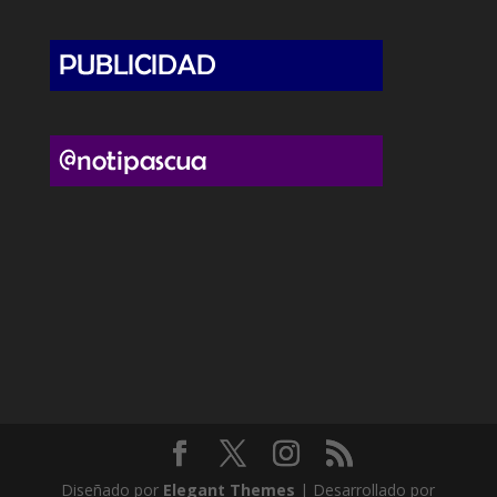
Diseñado por
Elegant Themes
| Desarrollado por