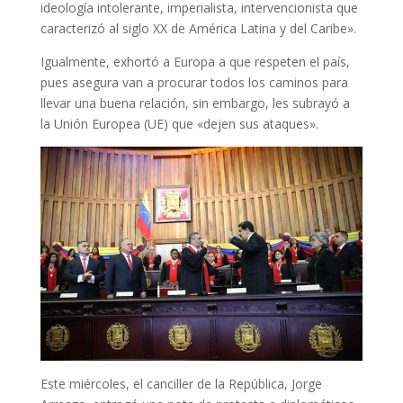
ideología intolerante, imperialista, intervencionista que
caracterizó al siglo XX de América Latina y del Caribe».
Igualmente, exhortó a Europa a que respeten el país,
pues asegura van a procurar todos los caminos para
llevar una buena relación, sin embargo, les subrayó a
la Unión Europea (UE) que «dejen sus ataques».
Este miércoles, el canciller de la República, Jorge