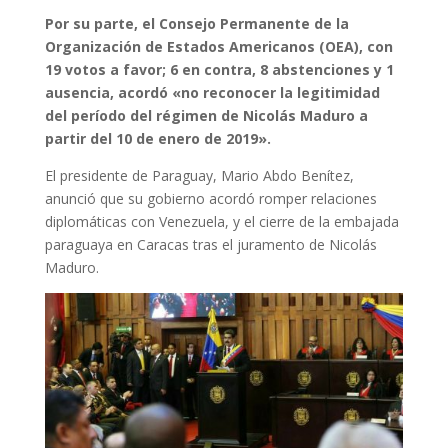
Por su parte, el Consejo Permanente de la
Organización de Estados Americanos (OEA), con
19 votos a favor; 6 en contra, 8 abstenciones y 1
ausencia, acordó «no reconocer la legitimidad
del período del régimen de Nicolás Maduro a
partir del 10 de enero de 2019».
El presidente de Paraguay, Mario Abdo Benítez,
anunció que su gobierno acordó romper relaciones
diplomáticas con Venezuela, y el cierre de la embajada
paraguaya en Caracas tras el juramento de Nicolás
Maduro.