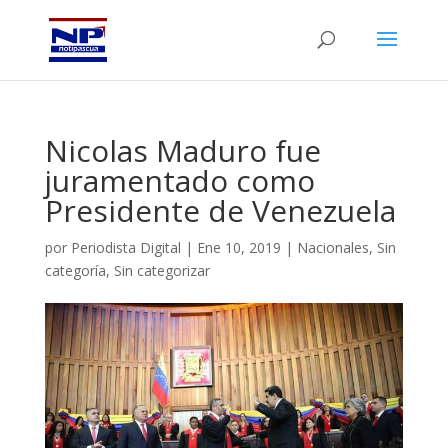
Nicolas Maduro fue
juramentado como
Presidente de Venezuela
por
Periodista Digital
|
Ene 10, 2019
|
Nacionales
,
Sin
categoría
,
Sin categorizar