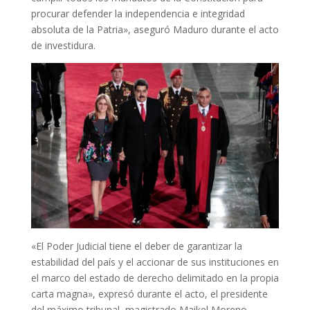
procurar defender la independencia e integridad
absoluta de la Patria», aseguró Maduro durante el acto
de investidura.
«El Poder Judicial tiene el deber de garantizar la
estabilidad del país y el accionar de sus instituciones en
el marco del estado de derecho delimitado en la propia
carta magna», expresó durante el acto, el presidente
del máximo tribunal, magistrado Maikel Moreno.