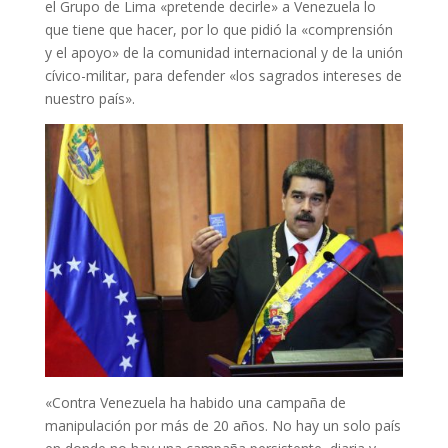
el Grupo de Lima «pretende decirle» a Venezuela lo
que tiene que hacer, por lo que pidió la «comprensión
y el apoyo» de la comunidad internacional y de la unión
cívico-militar, para defender «los sagrados intereses de
nuestro país».
«Contra Venezuela ha habido una campaña de
manipulación por más de 20 años. No hay un solo país