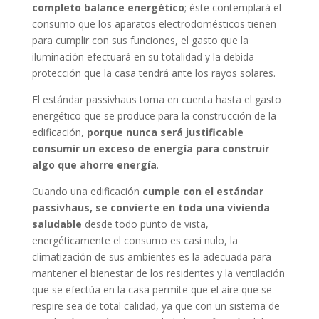
completo balance energético
; éste contemplará el
consumo que los aparatos electrodomésticos tienen
para cumplir con sus funciones, el gasto que la
iluminación efectuará en su totalidad y la debida
protección que la casa tendrá ante los rayos solares.
El estándar passivhaus toma en cuenta hasta el gasto
energético que se produce para la construcción de la
edificación,
porque nunca será justificable
consumir un exceso de energía para construir
algo que ahorre energía
.
Cuando una edificación
cumple con el estándar
passivhaus, se convierte en toda una vivienda
saludable
desde todo punto de vista,
energéticamente el consumo es casi nulo, la
climatización de sus ambientes es la adecuada para
mantener el bienestar de los residentes y la ventilación
que se efectúa en la casa permite que el aire que se
respire sea de total calidad, ya que con un sistema de