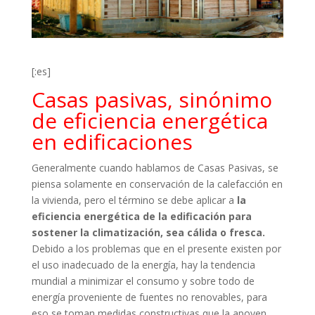
[:es]
Casas pasivas, sinónimo
de eficiencia energética
en edificaciones
Generalmente cuando hablamos de Casas Pasivas, se
piensa solamente en conservación de la calefacción en
la vivienda, pero el término se debe aplicar a
la
eficiencia energética de la edificación para
sostener la climatización, sea cálida o fresca.
Debido a los problemas que en el presente existen por
el uso inadecuado de la energía, hay la tendencia
mundial a minimizar el consumo y sobre todo de
energía proveniente de fuentes no renovables, para
eso se toman medidas constructivas que la apoyen.