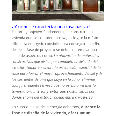
¿ Y como se caracteriza una casa pasiva ?
El norte y objetivo fundamental de construir una
vivienda que se considere pasiva, es lograr la máxima
eficiencia energética posible; para conseguir este fin,
desde la fase de proyecto se debe contemplar una
serie de aspectos como:
La utilización de materiales
constructivos que aíslen por completo la vivienda del
exterior; tomar en cuenta la orientación espacial de la
casa para lograr el mayor aprovechamiento del sol y de
las corrientes de aire que haya en la zona; eliminar
cualquier puente térmico que no permita retener la
temperatura interior y evitar que existan sitios por
donde el aire del exterior pueda entra o viceversa.
En cuanto al uso de la energía debemos,
durante la
fase de diseño de la vivienda, efectuar un