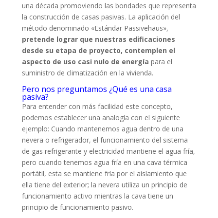
una década promoviendo las bondades que representa
la construcción de casas pasivas. La aplicación del
método denominado «Estándar Passivehaus»,
pretende lograr que nuestras edificaciones
desde su etapa de proyecto, contemplen el
aspecto de uso casi nulo de energía
para el
suministro de climatización en la vivienda.
Pero nos preguntamos ¿Qué es una casa
pasiva?
Para entender con más facilidad este concepto,
podemos establecer una analogía con el siguiente
ejemplo: Cuando mantenemos agua dentro de una
nevera o refrigerador, el funcionamiento del sistema
de gas refrigerante y electricidad mantiene el agua fría,
pero cuando tenemos agua fría en una cava térmica
portátil, esta se mantiene fría por el aislamiento que
ella tiene del exterior; la nevera utiliza un principio de
funcionamiento activo mientras la cava tiene un
principio de funcionamiento pasivo.