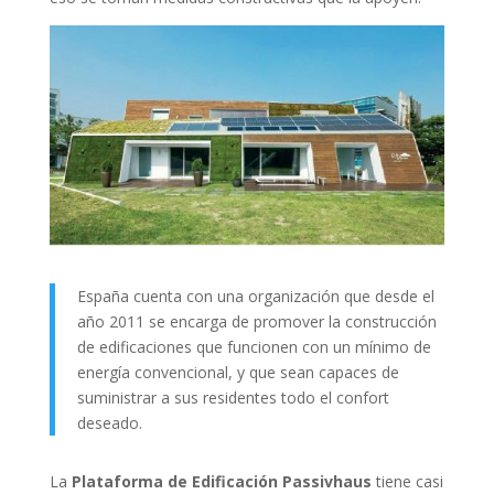
España cuenta con una organización que desde el
año 2011 se encarga de promover la construcción
de edificaciones que funcionen con un mínimo de
energía convencional, y que sean capaces de
suministrar a sus residentes todo el confort
deseado.
La
Plataforma de Edificación Passivhaus
tiene casi