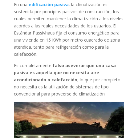
En una
edificación pasiva
, la climatización es
sostenida por principios pasivos de construcción, los
cuales permiten mantener la climatización a los niveles
acordes a las reales necesidades de los usuarios. El
Estándar Passivhaus fija el consumo energético para
una vivienda en 15 KWh por metro cuadrado de zona
atendida, tanto para refrigeración como para la
calefacción.
Es completamente
falso aseverar que una casa
pasiva es aquella que no necesita aire
acondicionado o calefacción
, lo que por completo
no necesita es la utilización de sistemas de tipo
convencional para proveerse de climatización.