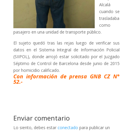
Alcalá
cuando se
trasladaba
como
pasajero en una unidad de transporte público.
El sujeto quedó tras las rejas luego de verificar sus
datos en el Sistema Integral de Información Policial
(SIIPOL), donde arrojó estar solicitado por el Juzgado
Séptimo de Control de Barcelona desde junio de 2015
por homicidio calificado.
Con información de prensa GNB CZ N°
52.-
Enviar comentario
Lo siento, debes estar
conectado
para publicar un