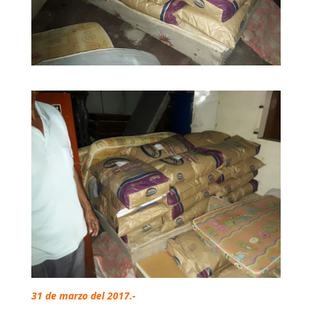
31 de marzo del 2017.-