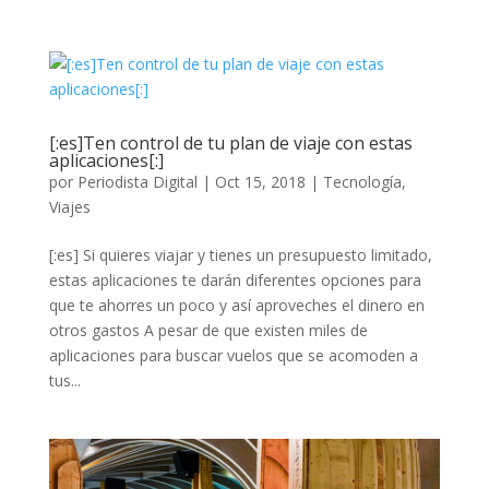
[:es]Ten control de tu plan de viaje con estas
aplicaciones[:]
por
Periodista Digital
|
Oct 15, 2018
|
Tecnología
,
Viajes
[:es] Si quieres viajar y tienes un presupuesto limitado,
estas aplicaciones te darán diferentes opciones para
que te ahorres un poco y así aproveches el dinero en
otros gastos A pesar de que existen miles de
aplicaciones para buscar vuelos que se acomoden a
tus...