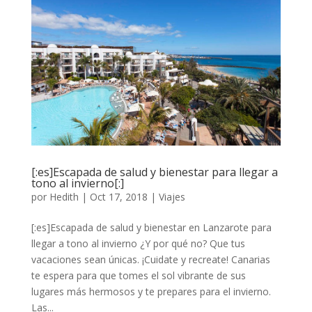
[:es]Escapada de salud y bienestar para llegar a
tono al invierno[:]
por
Hedith
|
Oct 17, 2018
|
Viajes
[:es]Escapada de salud y bienestar en Lanzarote para
llegar a tono al invierno ¿Y por qué no? Que tus
vacaciones sean únicas. ¡Cuidate y recreate! Canarias
te espera para que tomes el sol vibrante de sus
lugares más hermosos y te prepares para el invierno.
Las...