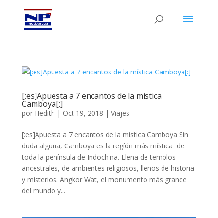
[:es]Apuesta a 7 encantos de la mística
Camboya[:]
por
Hedith
|
Oct 19, 2018
|
Viajes
[:es]Apuesta a 7 encantos de la mística Camboya Sin
duda alguna, Camboya es la regíón más mística de
toda la península de Indochina. Llena de templos
ancestrales, de ambientes religiosos, llenos de historia
y misterios. Angkor Wat, el monumento más grande
del mundo y...