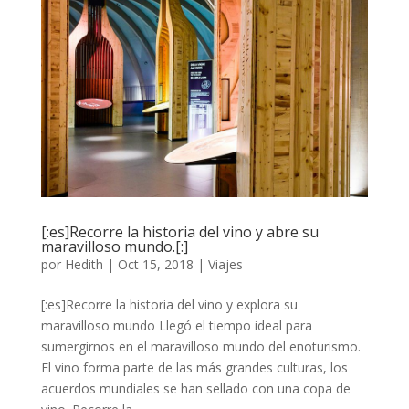
[:es]Recorre la historia del vino y abre su
maravilloso mundo.[:]
por
Hedith
|
Oct 15, 2018
|
Viajes
[:es]Recorre la historia del vino y explora su
maravilloso mundo Llegó el tiempo ideal para
sumergirnos en el maravilloso mundo del enoturismo.
El vino forma parte de las más grandes culturas, los
acuerdos mundiales se han sellado con una copa de