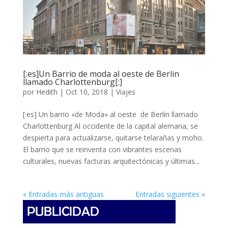
[:es]Un Barrio de moda al oeste de Berlin
llamado Charlottenburg[:]
por
Hedith
|
Oct 10, 2018
|
Viajes
[:es] Un barrio «de Moda» al oeste de Berlin llamado
Charlottenburg Al occidente de la capital alemana, se
despierta para actualizarse, quitarse telarañas y moho.
El barrio que se reinventa con vibrantes escenas
culturales, nuevas facturas arquitectónicas y últimas...
« Entradas más antiguas
Entradas siguientes »