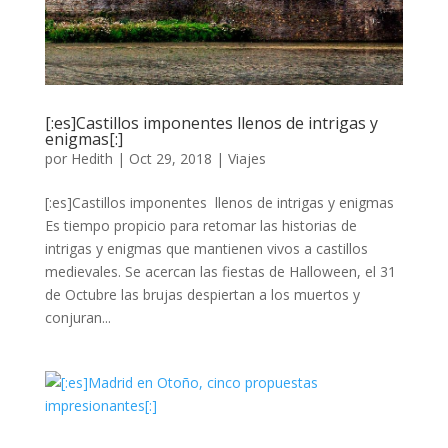
[:es]Castillos imponentes llenos de intrigas y
enigmas[:]
por
Hedith
|
Oct 29, 2018
|
Viajes
[:es]Castillos imponentes llenos de intrigas y enigmas
Es tiempo propicio para retomar las historias de
intrigas y enigmas que mantienen vivos a castillos
medievales. Se acercan las fiestas de Halloween, el 31
de Octubre las brujas despiertan a los muertos y
conjuran...