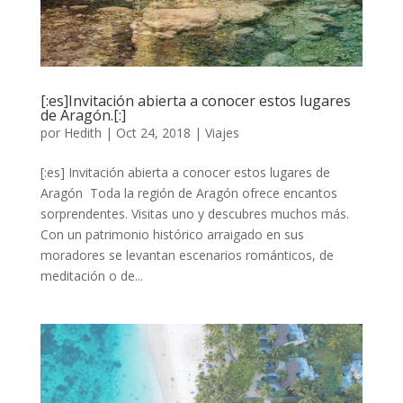
[:es]Invitación abierta a conocer estos lugares
de Aragón.[:]
por
Hedith
|
Oct 24, 2018
|
Viajes
[:es] Invitación abierta a conocer estos lugares de
Aragón Toda la región de Aragón ofrece encantos
sorprendentes. Visitas uno y descubres muchos más.
Con un patrimonio histórico arraigado en sus
moradores se levantan escenarios románticos, de
meditación o de...