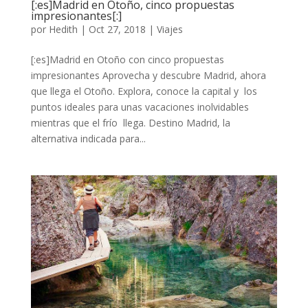
[:es]Madrid en Otoño, cinco propuestas
impresionantes[:]
por
Hedith
|
Oct 27, 2018
|
Viajes
[:es]Madrid en Otoño con cinco propuestas
impresionantes Aprovecha y descubre Madrid, ahora
que llega el Otoño. Explora, conoce la capital y los
puntos ideales para unas vacaciones inolvidables
mientras que el frío llega. Destino Madrid, la
alternativa indicada para...