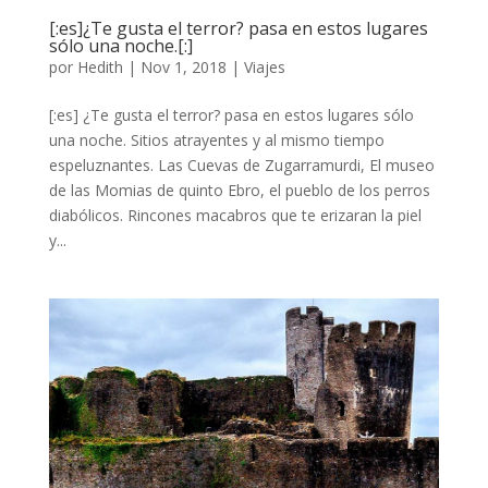
[:es]¿Te gusta el terror? pasa en estos lugares
sólo una noche.[:]
por
Hedith
|
Nov 1, 2018
|
Viajes
[:es] ¿Te gusta el terror? pasa en estos lugares sólo
una noche. Sitios atrayentes y al mismo tiempo
espeluznantes. Las Cuevas de Zugarramurdi, El museo
de las Momias de quinto Ebro, el pueblo de los perros
diabólicos. Rincones macabros que te erizaran la piel
y...