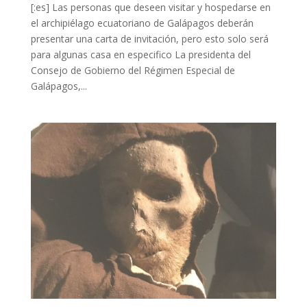
[:es] Las personas que deseen visitar y hospedarse en
el archipiélago ecuatoriano de Galápagos deberán
presentar una carta de invitación, pero esto solo será
para algunas casa en especifico La presidenta del
Consejo de Gobierno del Régimen Especial de
Galápagos,...