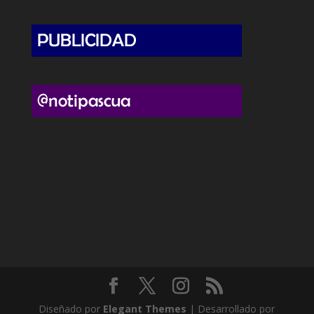
Diseñado por
Elegant Themes
| Desarrollado por