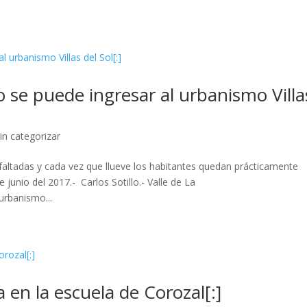
ro se puede ingresar al urbanismo Villa
in categorizar
altadas y cada vez que llueve los habitantes quedan prácticamente
junio del 2017.- Carlos Sotillo.- Valle de La
urbanismo...
a en la escuela de Corozal[:]