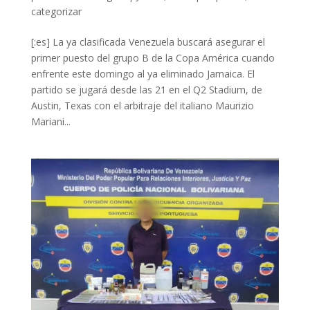
categorizar
[:es] La ya clasificada Venezuela buscará asegurar el
primer puesto del grupo B de la Copa América cuando
enfrente este domingo al ya eliminado Jamaica. El
partido se jugará desde las 21 en el Q2 Stadium, de
Austin, Texas con el arbitraje del italiano Maurizio
Mariani...