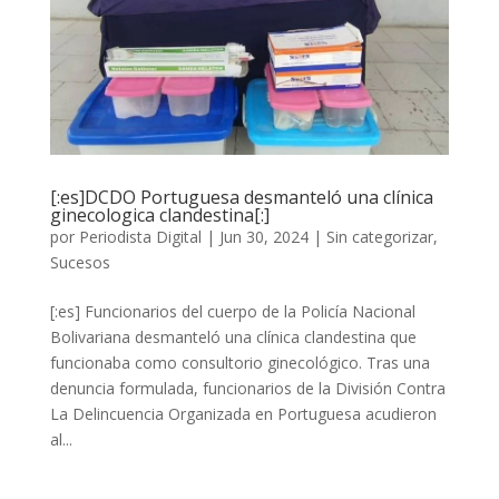
[:es]DCDO Portuguesa desmanteló una clínica
ginecologica clandestina[:]
por
Periodista Digital
|
Jun 30, 2024
|
Sin categorizar
,
Sucesos
[:es] Funcionarios del cuerpo de la Policía Nacional
Bolivariana desmanteló una clínica clandestina que
funcionaba como consultorio ginecológico. Tras una
denuncia formulada, funcionarios de la División Contra
La Delincuencia Organizada en Portuguesa acudieron
al...