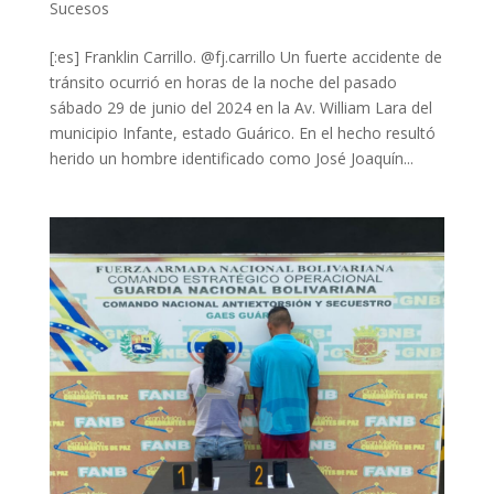
Sucesos
[:es] Franklin Carrillo. @fj.carrillo Un fuerte accidente de
tránsito ocurrió en horas de la noche del pasado
sábado 29 de junio del 2024 en la Av. William Lara del
municipio Infante, estado Guárico. En el hecho resultó
herido un hombre identificado como José Joaquín...