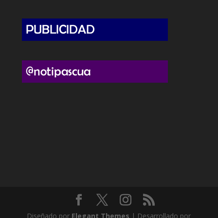
Diseñado por
Elegant Themes
| Desarrollado por