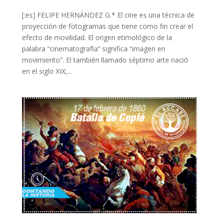
[:es] FELIPE HERNÁNDEZ G.* El cine es una técnica de
proyección de fotogramas que tiene como fin crear el
efecto de movilidad. El origen etimológico de la
palabra “cinematografía” significa “imagen en
movimiento”. El también llamado séptimo arte nació
en el siglo XIX;...