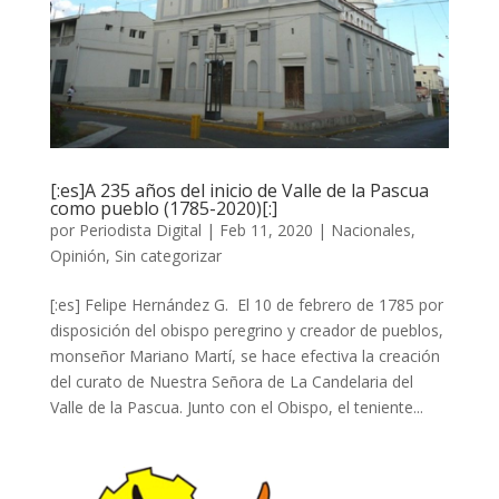
[:es]A 235 años del inicio de Valle de la Pascua
como pueblo (1785-2020)[:]
por
Periodista Digital
|
Feb 11, 2020
|
Nacionales
,
Opinión
,
Sin categorizar
[:es] Felipe Hernández G. El 10 de febrero de 1785 por
disposición del obispo peregrino y creador de pueblos,
monseñor Mariano Martí, se hace efectiva la creación
del curato de Nuestra Señora de La Candelaria del
Valle de la Pascua. Junto con el Obispo, el teniente...