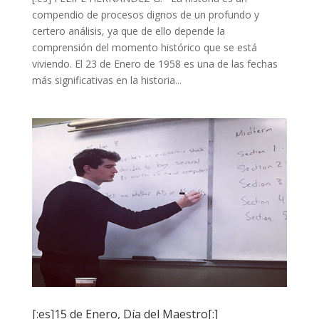
compendio de procesos dignos de un profundo y
certero análisis, ya que de ello depende la
comprensión del momento histórico que se está
viviendo. El 23 de Enero de 1958 es una de las fechas
más significativas en la historia...
[:es]15 de Enero, Día del Maestro[:]