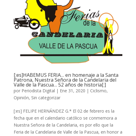
[:es]HABEMUS FERIA… en homenaje a la Santa
Patrona, Nuestra Señora de la Candelaria del
Valle de la Pascua… 52 años de historia[:]
por
Periodista Digital
|
Ene 31, 2020
|
Ciclismo
,
Opinión
,
Sin categorizar
[:es] FELIPE HERNÁNDEZ G.* El 02 de febrero es la
fecha que en el calendario católico se conmemora a
Nuestra Señora de la Candelaria, es por ello que la
Feria de la Candelaria de Valle de la Pascua, en honor a