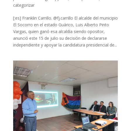
categorizar
[:es] Franklin Carrillo. @fj.carrillo El alcalde del municipio
El Socorro en el estado Guárico, Luis Alberto Pinto
Vargas, quien ganó esa alcaldía siendo opositor,
anunció este 15 de julio su decisión de declararse
independiente y apoyar la candidatura presidencial de...