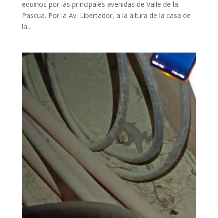
equinos por las principales avenidas de Valle de la
Pascua. Por la Av. Libertador, a la altura de la casa de
la...