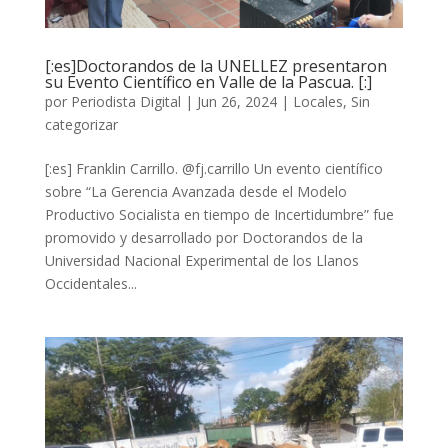
[:es]Doctorandos de la UNELLEZ presentaron
su Evento Científico en Valle de la Pascua. [:]
por
Periodista Digital
|
Jun 26, 2024
|
Locales
,
Sin
categorizar
[:es] Franklin Carrillo. @fj.carrillo Un evento científico
sobre “La Gerencia Avanzada desde el Modelo
Productivo Socialista en tiempo de Incertidumbre” fue
promovido y desarrollado por Doctorandos de la
Universidad Nacional Experimental de los Llanos
Occidentales...