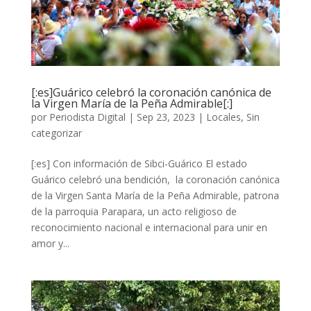
[:es]Guárico celebró la coronación canónica de
la Virgen María de la Peña Admirable[:]
por
Periodista Digital
|
Sep 23, 2023
|
Locales
,
Sin
categorizar
[:es] Con información de Sibci-Guárico El estado
Guárico celebró una bendición, la coronación canónica
de la Virgen Santa María de la Peña Admirable, patrona
de la parroquia Parapara, un acto religioso de
reconocimiento nacional e internacional para unir en
amor y...