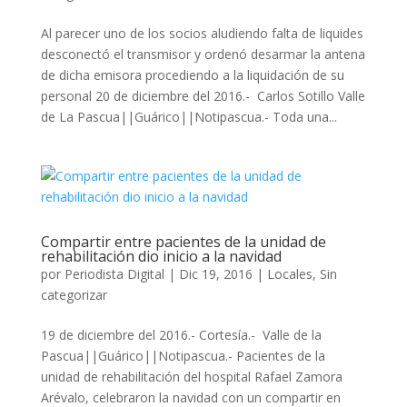
Al parecer uno de los socios aludiendo falta de liquides
desconectó el transmisor y ordenó desarmar la antena
de dicha emisora procediendo a la liquidación de su
personal 20 de diciembre del 2016.- Carlos Sotillo Valle
de La Pascua||Guárico||Notipascua.- Toda una...
Compartir entre pacientes de la unidad de
rehabilitación dio inicio a la navidad
por
Periodista Digital
|
Dic 19, 2016
|
Locales
,
Sin
categorizar
19 de diciembre del 2016.- Cortesía.- Valle de la
Pascua||Guárico||Notipascua.- Pacientes de la
unidad de rehabilitación del hospital Rafael Zamora
Arévalo, celebraron la navidad con un compartir en