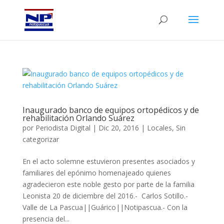
Inaugurado banco de equipos ortopédicos y de
rehabilitación Orlando Suárez
por
Periodista Digital
|
Dic 20, 2016
|
Locales
,
Sin
categorizar
En el acto solemne estuvieron presentes asociados y
familiares del epónimo homenajeado quienes
agradecieron este noble gesto por parte de la familia
Leonista 20 de diciembre del 2016.- Carlos Sotillo.-
Valle de La Pascua||Guárico||Notipascua.- Con la
presencia del...