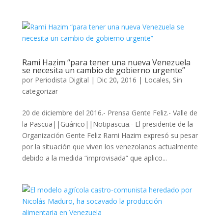
Rami Hazim “para tener una nueva Venezuela
se necesita un cambio de gobierno urgente”
por
Periodista Digital
|
Dic 20, 2016
|
Locales
,
Sin
categorizar
20 de diciembre del 2016.- Prensa Gente Feliz.- Valle de
la Pascua||Guárico||Notipascua.- El presidente de la
Organización Gente Feliz Rami Hazim expresó su pesar
por la situación que viven los venezolanos actualmente
debido a la medida “improvisada” que aplico...