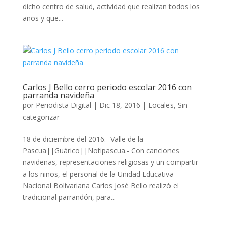
dicho centro de salud, actividad que realizan todos los
años y que...
Carlos J Bello cerro periodo escolar 2016 con
parranda navideña
por
Periodista Digital
|
Dic 18, 2016
|
Locales
,
Sin
categorizar
18 de diciembre del 2016.- Valle de la
Pascua||Guárico||Notipascua.- Con canciones
navideñas, representaciones religiosas y un compartir
a los niños, el personal de la Unidad Educativa
Nacional Bolivariana Carlos José Bello realizó el
tradicional parrandón, para...