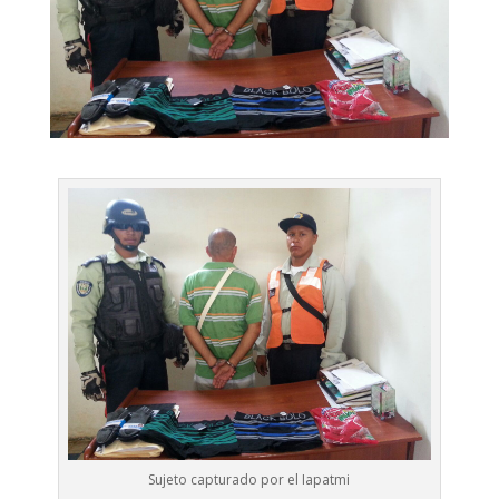
Sujeto capturado por el Iapatmi