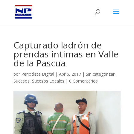
Capturado ladrón de
prendas intimas en Valle
de la Pascua
por
Periodista Digital
|
Abr 6, 2017
|
Sin categorizar
,
Sucesos
,
Sucesos Locales
|
0 Comentarios