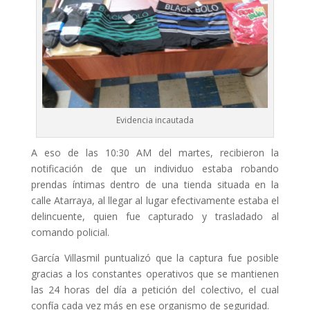
Evidencia incautada
A eso de las 10:30 AM del martes, recibieron la
notificación de que un individuo estaba robando
prendas íntimas dentro de una tienda situada en la
calle Atarraya, al llegar al lugar efectivamente estaba el
delincuente, quien fue capturado y trasladado al
comando policial.
García Villasmil puntualizó que la captura fue posible
gracias a los constantes operativos que se mantienen
las 24 horas del día a petición del colectivo, el cual
confía cada vez más en ese organismo de seguridad.