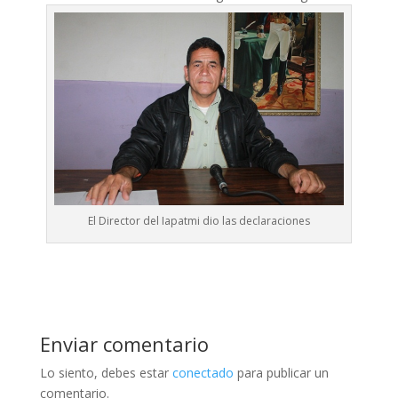
El Director del Iapatmi dio las declaraciones
Enviar comentario
Lo siento, debes estar
conectado
para publicar un
comentario.