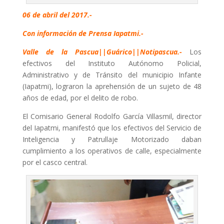
06 de abril del 2017.-
Con información de Prensa Iapatmi.-
Valle de la Pascua||Guárico||Notipascua.-
Los
efectivos del Instituto Autónomo Policial,
Administrativo y de Tránsito del municipio Infante
(Iapatmi), lograron la aprehensión de un sujeto de 48
años de edad, por el delito de robo.
El Comisario General Rodolfo García Villasmil, director
del Iapatmi, manifestó que los efectivos del Servicio de
Inteligencia y Patrullaje Motorizado daban
cumplimiento a los operativos de calle, especialmente
por el casco central.