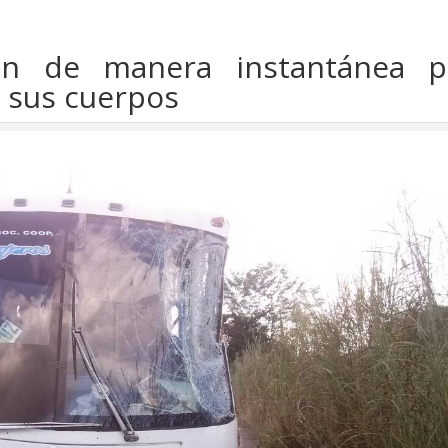
on de manera instantánea p
n sus cuerpos