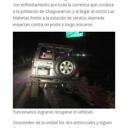
con enfrentamiento por toda la carretera que conduce
a la población de Chaguaramas y al llegar al sector Las
Malvinas frente a la estación de servicio Alameda
impactan contra un poste y luego volcaron.
Funcionarios lograron recuperar el vehículo.
Descienden de la unidad los dos antisociales y siguen