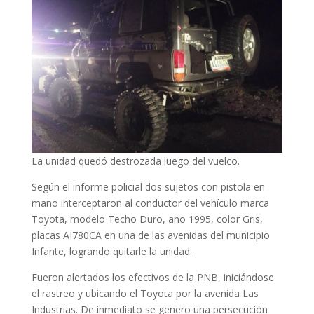
La unidad quedó destrozada luego del vuelco.
Según el informe policial dos sujetos con pistola en
mano interceptaron al conductor del vehículo marca
Toyota, modelo Techo Duro, ano 1995, color Gris,
placas AI780CA en una de las avenidas del municipio
Infante, logrando quitarle la unidad.
Fueron alertados los efectivos de la PNB, iniciándose
el rastreo y ubicando el Toyota por la avenida Las
Industrias. De inmediato se genero una persecución