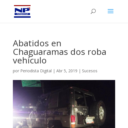
Abatidos en
Chaguaramas dos roba
vehículo
por
Periodista Digital
|
Abr 5, 2019
|
Sucesos