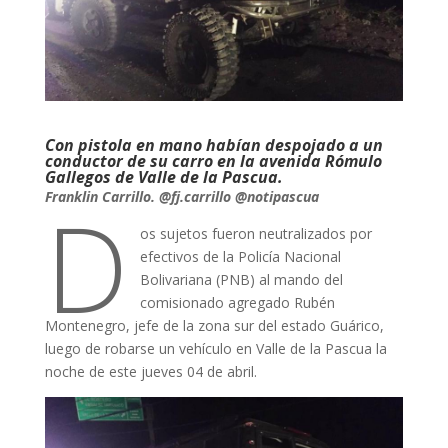
Con pistola en mano habían despojado a un
conductor de su carro en la avenida Rómulo
Gallegos de Valle de la Pascua.
D
Franklin Carrillo. @fj.carrillo @notipascua
os sujetos fueron neutralizados por
efectivos de la Policía Nacional
Bolivariana (PNB) al mando del
comisionado agregado Rubén
Montenegro, jefe de la zona sur del estado Guárico,
luego de robarse un vehículo en Valle de la Pascua la
noche de este jueves 04 de abril.