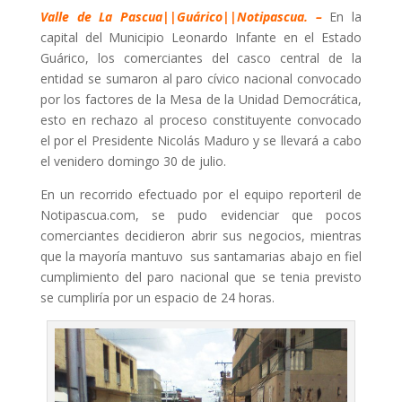
Valle de La Pascua||Guárico||Notipascua. –
En la
capital del Municipio Leonardo Infante en el Estado
Guárico, los comerciantes del casco central de la
entidad se sumaron al paro cívico nacional convocado
por los factores de la Mesa de la Unidad Democrática,
esto en rechazo al proceso constituyente convocado
el por el Presidente Nicolás Maduro y se llevará a cabo
el venidero domingo 30 de julio.
En un recorrido efectuado por el equipo reporteril de
Notipascua.com, se pudo evidenciar que pocos
comerciantes decidieron abrir sus negocios, mientras
que la mayoría mantuvo sus santamarias abajo en fiel
cumplimiento del paro nacional que se tenia previsto
se cumpliría por un espacio de 24 horas.