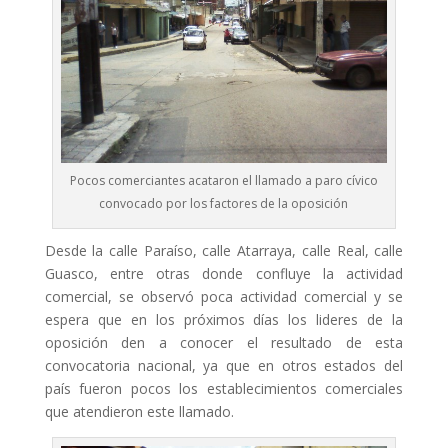
Pocos comerciantes acataron el llamado a paro cívico
convocado por los factores de la oposición
Desde la calle Paraíso, calle Atarraya, calle Real, calle
Guasco, entre otras donde confluye la actividad
comercial, se observó poca actividad comercial y se
espera que en los próximos días los lideres de la
oposición den a conocer el resultado de esta
convocatoria nacional, ya que en otros estados del
país fueron pocos los establecimientos comerciales
que atendieron este llamado.