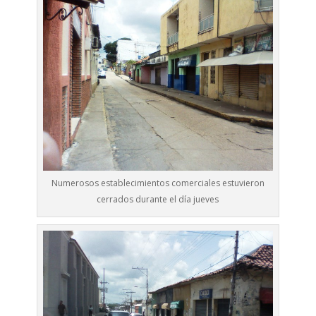
Numerosos establecimientos comerciales estuvieron
cerrados durante el día jueves