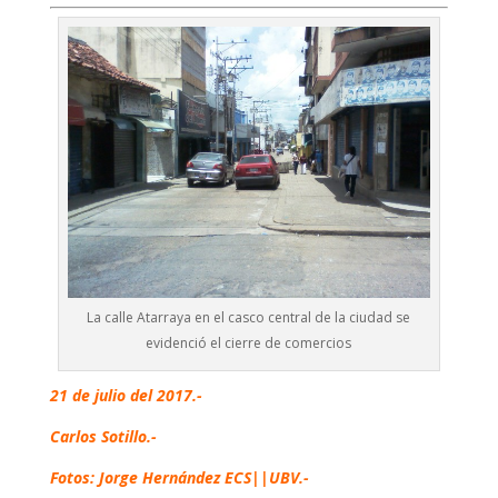
La calle Atarraya en el casco central de la ciudad se
evidenció el cierre de comercios
21 de julio del 2017.-
Carlos Sotillo.-
Fotos: Jorge Hernández ECS||UBV.-