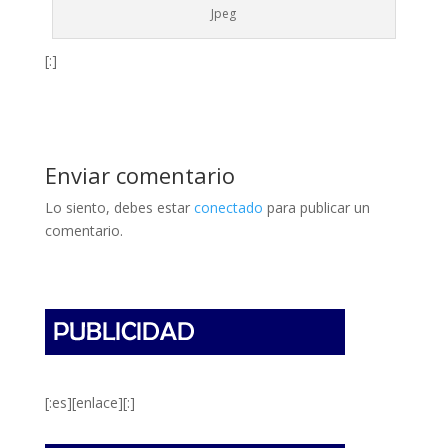
Jpeg
[:]
Enviar comentario
Lo siento, debes estar
conectado
para publicar un
comentario.
[:es][enlace][:]