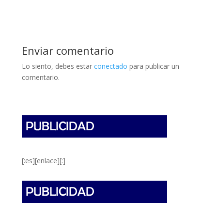
Enviar comentario
Lo siento, debes estar
conectado
para publicar un
comentario.
[:es][enlace][:]