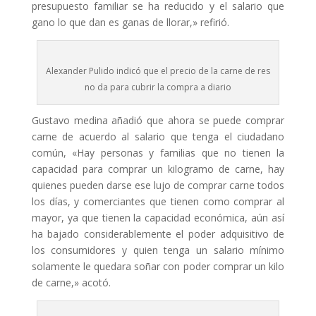
presupuesto familiar se ha reducido y el salario que
gano lo que dan es ganas de llorar,» refirió.
Alexander Pulido indicó que el precio de la carne de res
no da para cubrir la compra a diario
Gustavo medina añadió que ahora se puede comprar
carne de acuerdo al salario que tenga el ciudadano
común, «Hay personas y familias que no tienen la
capacidad para comprar un kilogramo de carne, hay
quienes pueden darse ese lujo de comprar carne todos
los días, y comerciantes que tienen como comprar al
mayor, ya que tienen la capacidad económica, aún así
ha bajado considerablemente el poder adquisitivo de
los consumidores y quien tenga un salario mínimo
solamente le quedara soñar con poder comprar un kilo
de carne,» acotó.