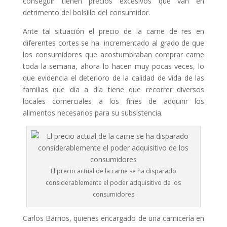
conseguir tienen precios excesivos que van en
detrimento del bolsillo del consumidor.
Ante tal situación el precio de la carne de res en
diferentes cortes se ha incrementado al grado de que
los consumidores que acostumbraban comprar carne
toda la semana, ahora lo hacen muy pocas veces, lo
que evidencia el deterioro de la calidad de vida de las
familias que día a día tiene que recorrer diversos
locales comerciales a los fines de adquirir los
alimentos necesarios para su subsistencia.
El precio actual de la carne se ha disparado
considerablemente el poder adquisitivo de los
consumidores
Carlos Barrios, quienes encargado de una carnicería en