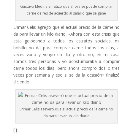
Gustavo Medina enfatizó que ahora se puede comprar
carne de res de acuerdo al salario que se gané
Erimar Celis agregó que el actual precio de la carne no
da para llevar un kilo diario, «Ahora con esta crisis que
esta golpeando a todos los estratos sociales, mi
bolsillo no da para comprar carne todos los días, a
veces varío y vengo un día y otro no, en mi casa
somos tres personas y yo acostumbraba a comprar
carne todos los días, pero ahora compro dos o tres
veces por semana y eso si se da la ocasión» finalizó
diciendo.
Erimar Celis aseveró que el actual precio de la carne no
da para llevar un kilo diario
[:]