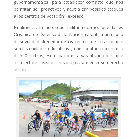
gubernamentales, para establecer contacto que nos
permitan ser proactivos y neutralizar posibles ataques
a los centros de votación”, expresó.
Finalmente, la autoridad militar informó, que la ley
Orgánica de Defensa de la Nación garantiza una zona
de seguridad alrededor de los centros de votación que
son las unidades educativas y que cuentan con un área
de 500 metros, ese espacio está garantizado para que
los electores asistan en sana paz a ejercer su derecho
al voto.