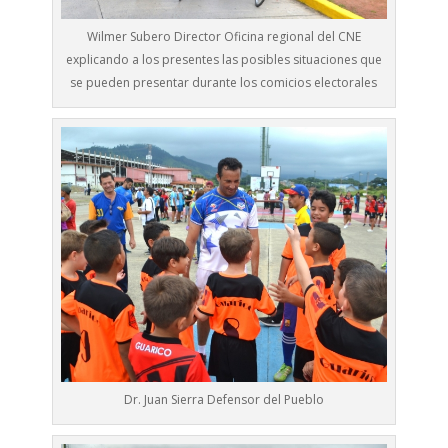
Wilmer Subero Director Oficina regional del CNE
explicando a los presentes las posibles situaciones que
se pueden presentar durante los comicios electorales
Dr. Juan Sierra Defensor del Pueblo