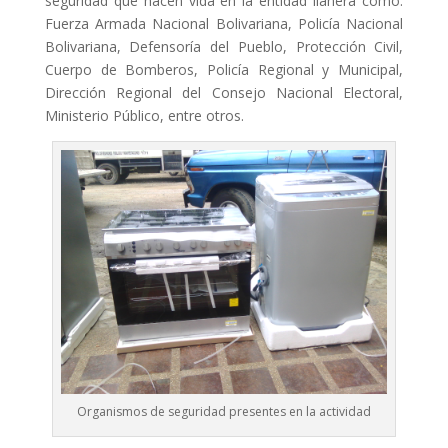
seguridad que hacen vida en la entidad llanera como:
Fuerza Armada Nacional Bolivariana, Policía Nacional
Bolivariana, Defensoría del Pueblo, Protección Civil,
Cuerpo de Bomberos, Policía Regional y Municipal,
Dirección Regional del Consejo Nacional Electoral,
Ministerio Público, entre otros.
Organismos de seguridad presentes en la actividad