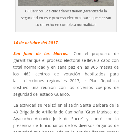
Gil Barrios: Los ciudadanos tienen garantizada la
seguridad en este proceso electoral para que ejerzan
su derecho en completa normalidad
14 de octubre del 2017.-
San Juan de los Morros.-
Con el propósito de
garantizar que el proceso electoral se lleve a cabo con
total normalidad y en sana paz en las 906 mesas de
los 463 centros de votación habilitados para
las elecciones regionales 2017, el Plan República
sostuvo una reunión con los diversos cuerpos de
seguridad del estado Guárico.
La actividad se realizó en el salón Santa Bárbara de la
43 Brigada de Artillería de Campaña “Gran Mariscal de
Ayacucho Antonio José de Sucre” y contó con la
presencia de funcionarios de los diversos órganos de