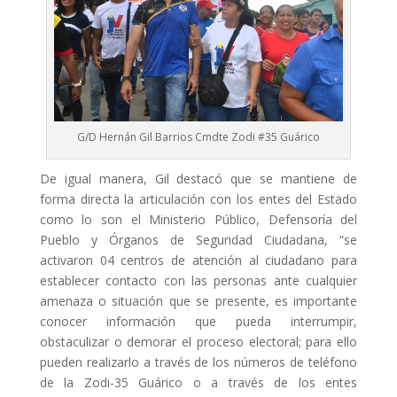
G/D Hernán Gil Barrios Cmdte Zodi #35 Guárico
De igual manera, Gil destacó que se mantiene de
forma directa la articulación con los entes del Estado
como lo son el Ministerio Público, Defensoría del
Pueblo y Órganos de Seguridad Ciudadana, “se
activaron 04 centros de atención al ciudadano para
establecer contacto con las personas ante cualquier
amenaza o situación que se presente, es importante
conocer información que pueda interrumpir,
obstaculizar o demorar el proceso electoral; para ello
pueden realizarlo a través de los números de teléfono
de la Zodi-35 Guárico o a través de los entes