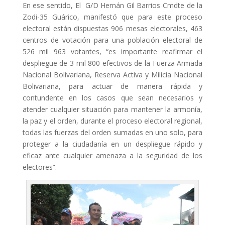
En ese sentido, El G/D Hernán Gil Barrios Cmdte de la
Zodi-35 Guárico, manifestó que para este proceso
electoral están dispuestas 906 mesas electorales, 463
centros de votación para una población electoral de
526 mil 963 votantes, “es importante reafirmar el
despliegue de 3 mil 800 efectivos de la Fuerza Armada
Nacional Bolivariana, Reserva Activa y Milicia Nacional
Bolivariana, para actuar de manera rápida y
contundente en los casos que sean necesarios y
atender cualquier situación para mantener la armonía,
la paz y el orden, durante el proceso electoral regional,
todas las fuerzas del orden sumadas en uno solo, para
proteger a la ciudadanía en un despliegue rápido y
eficaz ante cualquier amenaza a la seguridad de los
electores”.