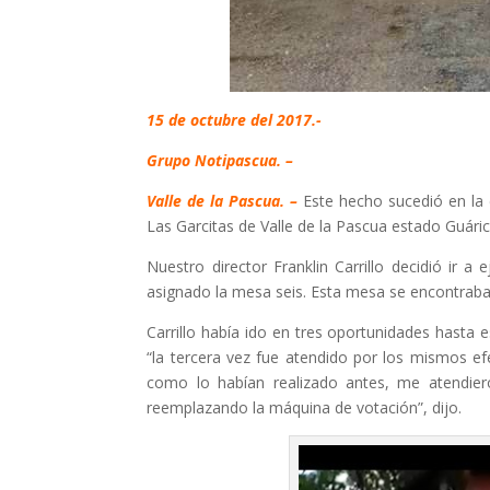
15 de octubre del 2017.-
Grupo Notipascua. –
Valle de la Pascua. –
Este hecho sucedió en la
Las Garcitas de Valle de la Pascua estado Guár
Nuestro director Franklin Carrillo decidió ir 
asignado la mesa seis. Esta mesa se encontraba 
Carrillo había ido en tres oportunidades hasta
“la tercera vez fue atendido por los mismos ef
como lo habían realizado antes, me atendier
reemplazando la máquina de votación”, dijo.