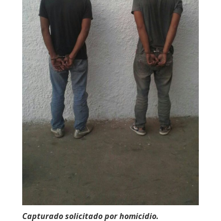
Capturado solicitado por homicidio.