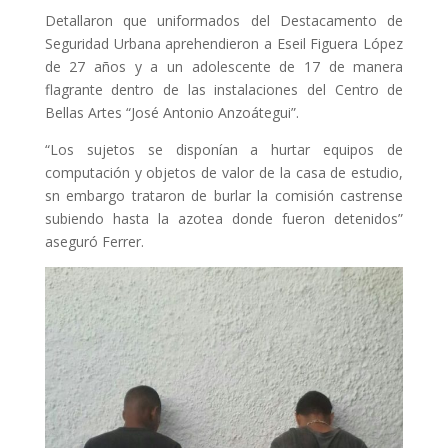
Detallaron que uniformados del Destacamento de
Seguridad Urbana aprehendieron a Eseil Figuera López
de 27 años y a un adolescente de 17 de manera
flagrante dentro de las instalaciones del Centro de
Bellas Artes “José Antonio Anzoátegui”.
“Los sujetos se disponían a hurtar equipos de
computación y objetos de valor de la casa de estudio,
sn embargo trataron de burlar la comisión castrense
subiendo hasta la azotea donde fueron detenidos”
aseguró Ferrer.