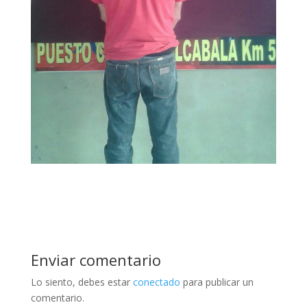
Enviar comentario
Lo siento, debes estar
conectado
para publicar un
comentario.