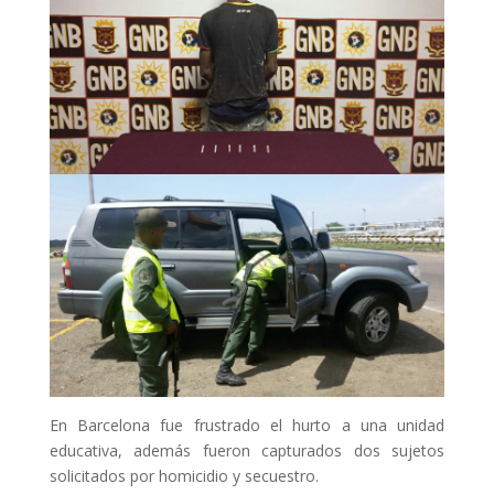
En Barcelona fue frustrado el hurto a una unidad
educativa, además fueron capturados dos sujetos
solicitados por homicidio y secuestro.