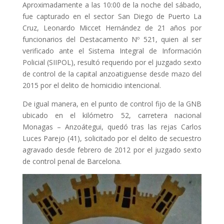
Aproximadamente a las 10:00 de la noche del sábado,
fue capturado en el sector San Diego de Puerto La
Cruz, Leonardo Miccet Hernández de 21 años por
funcionarios del Destacamento Nº 521, quien al ser
verificado ante el Sistema Integral de Información
Policial (SIIPOL), resultó requerido por el juzgado sexto
de control de la capital anzoatiguense desde mazo del
2015 por el delito de homicidio intencional.
De igual manera, en el punto de control fijo de la GNB
ubicado en el kilómetro 52, carretera nacional
Monagas – Anzoátegui, quedó tras las rejas Carlos
Luces Parejo (41), solicitado por el delito de secuestro
agravado desde febrero de 2012 por el juzgado sexto
de control penal de Barcelona.