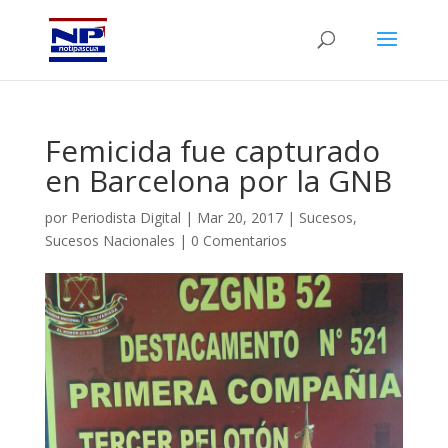
Femicida fue capturado
en Barcelona por la GNB
por
Periodista Digital
|
Mar 20, 2017
|
Sucesos
,
Sucesos Nacionales
|
0 Comentarios