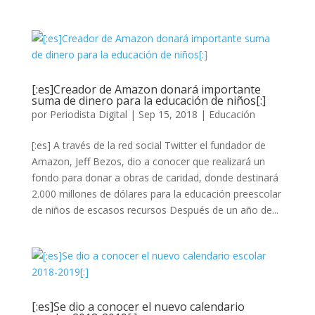
[:es]Creador de Amazon donará importante
suma de dinero para la educación de niños[:]
por
Periodista Digital
|
Sep 15, 2018
|
Educación
[:es] A través de la red social Twitter el fundador de
Amazon, Jeff Bezos, dio a conocer que realizará un
fondo para donar a obras de caridad, donde destinará
2.000 millones de dólares para la educación preescolar
de niños de escasos recursos Después de un año de...
[:es]Se dio a conocer el nuevo calendario