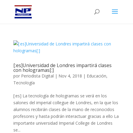
[:es]Universidad de Londres impartirá clases
con hologramas[:]
por
Periodista Digital
|
Nov 4, 2018
|
Educación
,
Tecnología
[:es] La tecnología de hologramas se verá en los
salones del imperial collegue de Londres, en la que los
alumnos recibirán clases de la mano de reconocidos
profesores y hasta podrán interactuar gracias a ello La
importante universidad Imperial College de Londres
se...