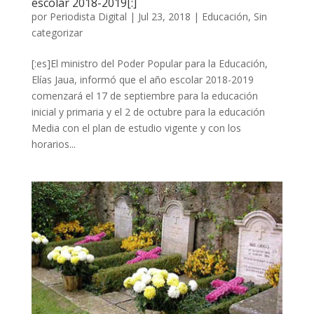
escolar 2018-2019[:]
por
Periodista Digital
|
Jul 23, 2018
|
Educación
,
Sin
categorizar
[:es]El ministro del Poder Popular para la Educación,
Elías Jaua, informó que el año escolar 2018-2019
comenzará el 17 de septiembre para la educación
inicial y primaria y el 2 de octubre para la educación
Media con el plan de estudio vigente y con los
horarios...