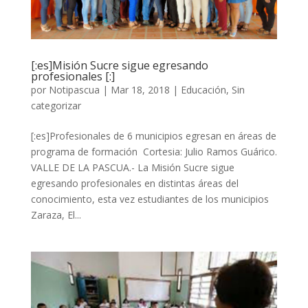
[:es]Misión Sucre sigue egresando
profesionales [:]
por
Notipascua
|
Mar 18, 2018
|
Educación
,
Sin
categorizar
[:es]Profesionales de 6 municipios egresan en áreas de
programa de formación Cortesia: Julio Ramos Guárico.
VALLE DE LA PASCUA.- La Misión Sucre sigue
egresando profesionales en distintas áreas del
conocimiento, esta vez estudiantes de los municipios
Zaraza, El...