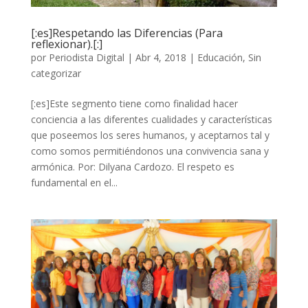
[:es]Respetando las Diferencias (Para
reflexionar).[:]
por
Periodista Digital
|
Abr 4, 2018
|
Educación
,
Sin
categorizar
[:es]Este segmento tiene como finalidad hacer
conciencia a las diferentes cualidades y características
que poseemos los seres humanos, y aceptarnos tal y
como somos permitiéndonos una convivencia sana y
armónica. Por: Dilyana Cardozo. El respeto es
fundamental en el...