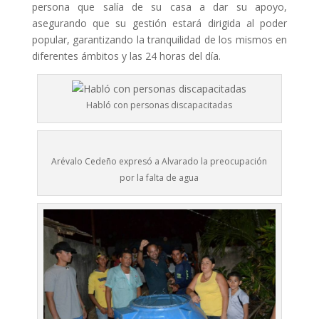
persona que salía de su casa a dar su apoyo,
asegurando que su gestión estará dirigida al poder
popular, garantizando la tranquilidad de los mismos en
diferentes ámbitos y las 24 horas del día.
Habló con personas discapacitadas
Arévalo Cedeño expresó a Alvarado la preocupación
por la falta de agua