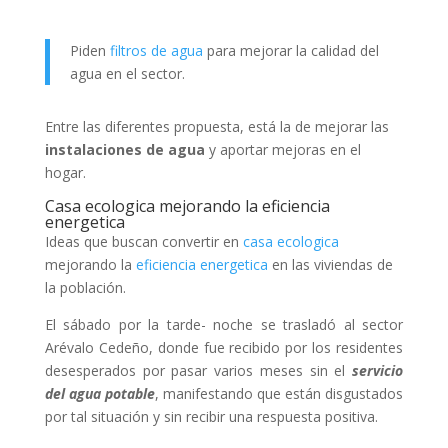
Piden
filtros de agua
para mejorar la calidad del
agua en el sector.
Entre las diferentes propuesta, está la de mejorar las
instalaciones de agua
y aportar mejoras en el
hogar.
Casa ecologica mejorando la eficiencia
energetica
Ideas que buscan convertir en
casa ecologica
mejorando la
eficiencia energetica
en las viviendas de
la población.
El sábado por la tarde- noche se trasladó al sector
Arévalo Cedeño, donde fue recibido por los residentes
desesperados por pasar varios meses sin el
servicio
del agua potable
, manifestando que están disgustados
por tal situación y sin recibir una respuesta positiva.