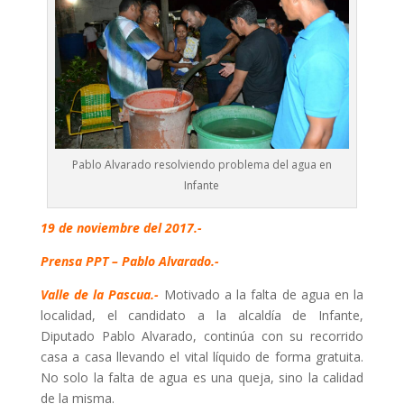
Pablo Alvarado resolviendo problema del agua en
Infante
19 de noviembre del 2017.-
Prensa PPT – Pablo Alvarado.-
Valle de la Pascua.-
Motivado a la falta de agua en la
localidad, el candidato a la alcaldía de Infante,
Diputado Pablo Alvarado, continúa con su recorrido
casa a casa llevando el vital líquido de forma gratuita.
No solo la falta de agua es una queja, sino la calidad
de la misma.