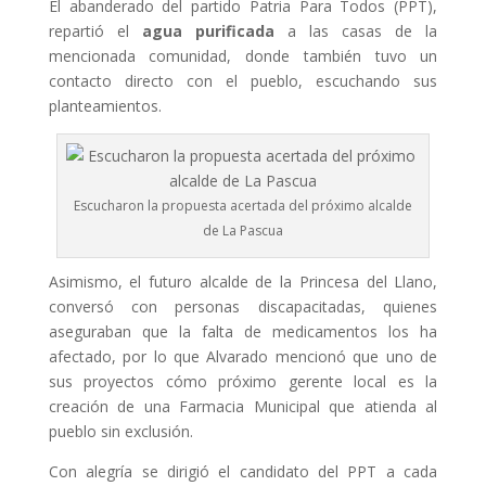
El abanderado del partido Patria Para Todos (PPT),
repartió el
agua purificada
a las casas de la
mencionada comunidad, donde también tuvo un
contacto directo con el pueblo, escuchando sus
planteamientos.
Escucharon la propuesta acertada del próximo alcalde
de La Pascua
Asimismo, el futuro alcalde de la Princesa del Llano,
conversó con personas discapacitadas, quienes
aseguraban que la falta de medicamentos los ha
afectado, por lo que Alvarado mencionó que uno de
sus proyectos cómo próximo gerente local es la
creación de una Farmacia Municipal que atienda al
pueblo sin exclusión.
Con alegría se dirigió el candidato del PPT a cada