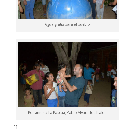
Agua gratis para el pueblo
Por amor a La Pascua, Pablo Alvarado alcalde
[:]