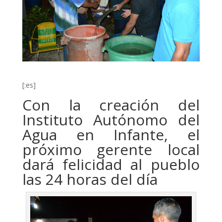
[:es]
Con la creación del
Instituto Autónomo del
Agua en Infante, el
próximo gerente local
dará felicidad al pueblo
las 24 horas del día