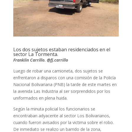
Los dos sujetos estaban residenciados en el
sector La Tormenta.
Franklin Carrillo. @fj.carrillo
Luego de robar una camioneta, dos sujetos se
enfrentaron a disparos con una comisión de la Policía
Nacional Bolivariana (PNB) la tarde de este martes en
la avenida Las Industria al ser sorprendidos por los
uniformados en plena huida.
Según la minuta policial los funcionarios se
encontraban adyacente al sector Los Bolivarianos,
cuando fueron avisados por la victima sobre el robo.
De inmediato se realizo un barrido de la zona,