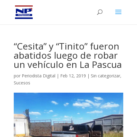
“Cesita” y “Tinito” fueron
abatidos luego de robar
un vehículo en La Pascua
por
Periodista Digital
|
Feb 12, 2019
|
Sin categorizar
,
Sucesos