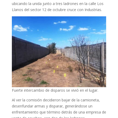
ubicando la unida junto a tres ladrones en la calle Los
Llanos del sector 12 de octubre cruce con Industrias.
Fuerte intercambio de disparos se vivió en el lugar.
Al ver la comisión decidieron bajar de la camioneta,
desenfundar armas y disparar, generándose un
enfrentamiento que término detrás de una empresa de