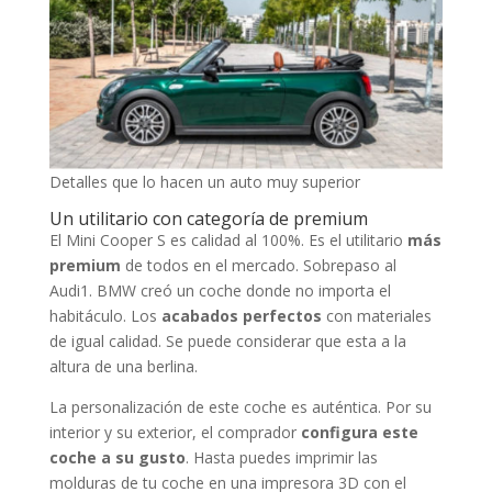
Detalles que lo hacen un auto muy superior
Un utilitario con categoría de premium
El Mini Cooper S es calidad al 100%. Es el utilitario
más
premium
de todos en el mercado. Sobrepaso al
Audi1. BMW creó un coche donde no importa el
habitáculo. Los
acabados perfectos
con materiales
de igual calidad. Se puede considerar que esta a la
altura de una berlina.
La personalización de este coche es auténtica. Por su
interior y su exterior, el comprador
configura este
coche a su gusto
. Hasta puedes imprimir las
molduras de tu coche en una impresora 3D con el