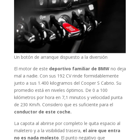
Un botón de arranque dispuesto a la diversión
El motor de este
deportivo familiar de BMW
no deja
mal a nadie. Con sus 192 CV rinde formidablemente
junto a sus 1.400 kilogramos del Cooper S Cabrio. Su
promedio está en niveles óptimos. De 0 a 100
kilómetros por hora en 7,1 minutos y velocidad punta
de 230 Km/h. Considero que es suficiente para el
conductor de este coche.
La capota al abrirse por completo le quita espacio al
maletero y a la visibilidad trasera,
el aire que entra
no es nada molesto
. El punto negativo que