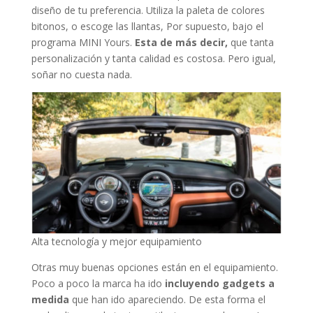
diseño de tu preferencia. Utiliza la paleta de colores
bitonos, o escoge las llantas, Por supuesto, bajo el
programa MINI Yours.
Esta de más decir,
que tanta
personalización y tanta calidad es costosa. Pero igual,
soñar no cuesta nada.
Alta tecnología y mejor equipamiento
Otras muy buenas opciones están en el equipamiento.
Poco a poco la marca ha ido
incluyendo gadgets a
medida
que han ido apareciendo. De esta forma el