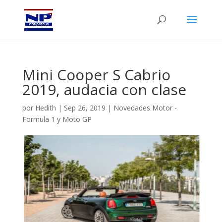
Mini Cooper S Cabrio
2019, audacia con clase
por
Hedith
|
Sep 26, 2019
|
Novedades Motor -
Formula 1 y Moto GP