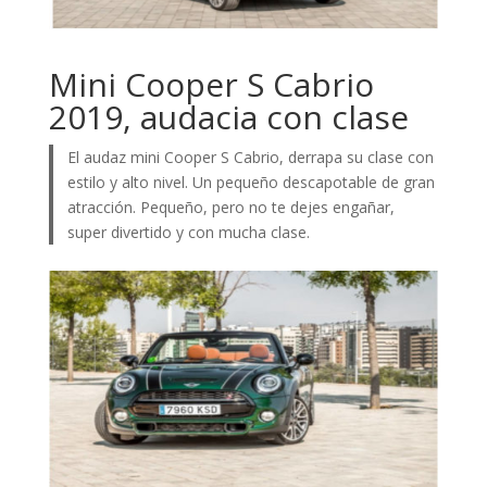
Mini Cooper S Cabrio
2019, audacia con clase
El audaz mini Cooper S Cabrio, derrapa su clase con
estilo y alto nivel. Un pequeño descapotable de gran
atracción. Pequeño, pero no te dejes engañar,
super divertido y con mucha clase.