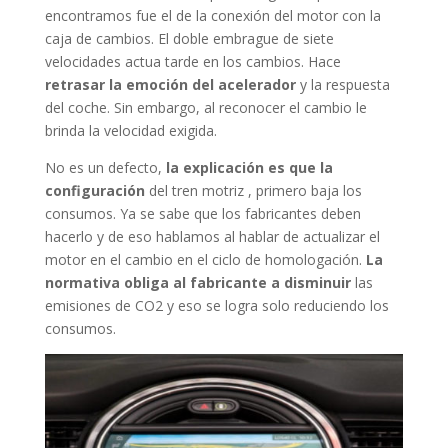
encontramos fue el de la conexión del motor con la
caja de cambios. El doble embrague de siete
velocidades actua tarde en los cambios. Hace
retrasar la emoción del acelerador
y la respuesta
del coche. Sin embargo, al reconocer el cambio le
brinda la velocidad exigida.
No es un defecto,
la explicación es que la
configuración
del tren motriz , primero baja los
consumos. Ya se sabe que los fabricantes deben
hacerlo y de eso hablamos al hablar de actualizar el
motor en el cambio en el ciclo de homologación.
La
normativa obliga al fabricante a disminuir
las
emisiones de CO2 y eso se logra solo reduciendo los
consumos.