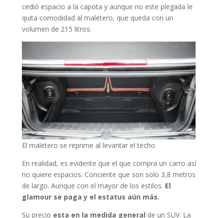
cedió espacio a la capota y aunque no este plegada le
quita comodidad al maletero, que queda con un
volumen de 215 litros.
El maletero se reprime al levantar el techo
En realidad, es evidente que el que compra un carro así
no quiere espacios. Conciente que son solo 3,8 metros
de largo. Aunque con el mayor de los estilos.
El
glamour se paga y el estatus aún más.
Su precio
esta en la medida general
de un SUV. La