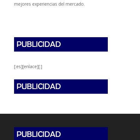
mejores experiencias del mercado.
[:es][enlace][:]