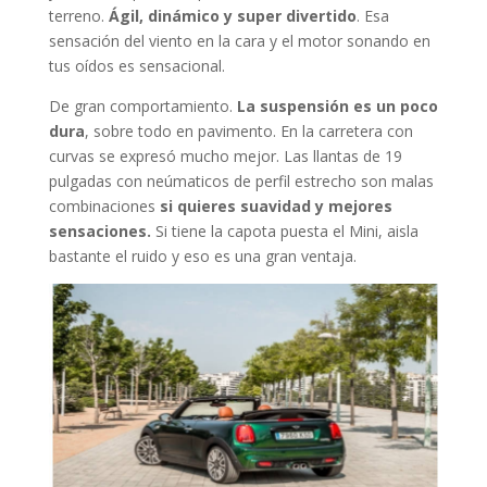
terreno.
Ágil, dinámico y super divertido
. Esa
sensación del viento en la cara y el motor sonando en
tus oídos es sensacional.
De gran comportamiento.
La suspensión es un poco
dura
, sobre todo en pavimento. En la carretera con
curvas se expresó mucho mejor. Las llantas de 19
pulgadas con neúmaticos de perfil estrecho son malas
combinaciones
si quieres suavidad y mejores
sensaciones.
Si tiene la capota puesta el Mini, aisla
bastante el ruido y eso es una gran ventaja.