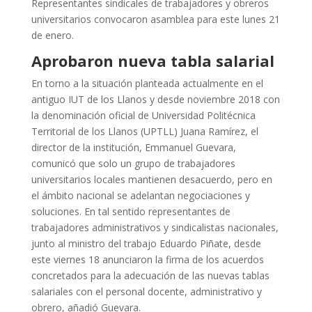
Representantes sindicales de trabajadores y obreros
universitarios convocaron asamblea para este lunes 21
de enero.
Aprobaron nueva tabla salarial
En torno a la situación planteada actualmente en el
antiguo IUT de los Llanos y desde noviembre 2018 con
la denominación oficial de Universidad Politécnica
Territorial de los Llanos (UPTLL) Juana Ramírez, el
director de la institución, Emmanuel Guevara,
comunicó que solo un grupo de trabajadores
universitarios locales mantienen desacuerdo, pero en
el ámbito nacional se adelantan negociaciones y
soluciones. En tal sentido representantes de
trabajadores administrativos y sindicalistas nacionales,
junto al ministro del trabajo Eduardo Piñate, desde
este viernes 18 anunciaron la firma de los acuerdos
concretados para la adecuación de las nuevas tablas
salariales con el personal docente, administrativo y
obrero, añadió Guevara.