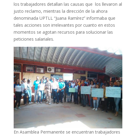
los trabajadores detallan las causas que los llevaron al
justo reclamo, mientras la dirección de la ahora
denominada UPTLL “Juana Ramírez” informaba que
tales acciones son irrelevantes por cuanto en estos
momentos se agotan recursos para solucionar las
peticiones salariales.
En Asamblea Permanente se encuentran trabajadores