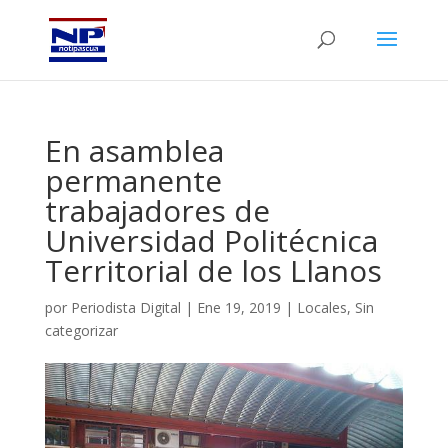
En asamblea
permanente
trabajadores de
Universidad Politécnica
Territorial de los Llanos
por
Periodista Digital
|
Ene 19, 2019
|
Locales
,
Sin
categorizar