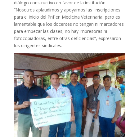
diálogo constructivo en favor de la institución.
“Nosotros aplaudimos y apoyamos las inscripciones
para el inicio del Pnf en Medicina Veterinaria, pero es
lamentable que los docentes no tengan ni marcadores
para empezar las clases, no hay impresoras ni
fotocopiadoras, entre otras deficiencias”, expresaron
los dirigentes sindicales.