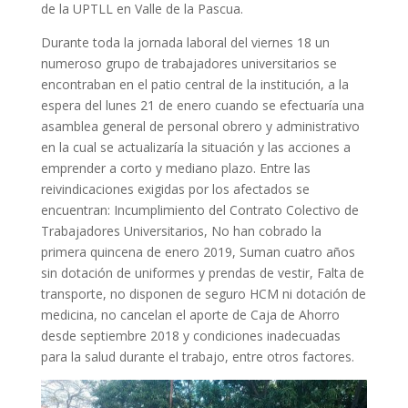
de la UPTLL en Valle de la Pascua.
Durante toda la jornada laboral del viernes 18 un
numeroso grupo de trabajadores universitarios se
encontraban en el patio central de la institución, a la
espera del lunes 21 de enero cuando se efectuaría una
asamblea general de personal obrero y administrativo
en la cual se actualizaría la situación y las acciones a
emprender a corto y mediano plazo. Entre las
reivindicaciones exigidas por los afectados se
encuentran: Incumplimiento del Contrato Colectivo de
Trabajadores Universitarios, No han cobrado la
primera quincena de enero 2019, Suman cuatro años
sin dotación de uniformes y prendas de vestir, Falta de
transporte, no disponen de seguro HCM ni dotación de
medicina, no cancelan el aporte de Caja de Ahorro
desde septiembre 2018 y condiciones inadecuadas
para la salud durante el trabajo, entre otros factores.