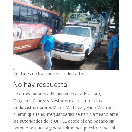
Unidades de transporte accidentadas
No hay respuesta
Los trabajadores administrativos Carlos Toro,
Diógenes Cuárez y Néstor Arévalo, junto a los
sindicalistas obreros Víctor Martínez y Alirio Villarroel,
dijeron que tales irregularidades se han planteado ante
las autoridades de la UPTLL desde el año pasado sin
obtener respuesta y para colmo han puesto trabas al