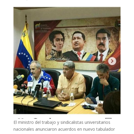
El ministro del trabajo y sindicalistas universitarios
nacionales anunciaron acuerdos en nuevo tabulador