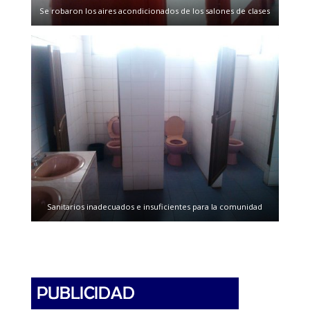
Se robaron los aires acondicionados de los salones de clases
Sanitarios inadecuados e insuficientes para la comunidad