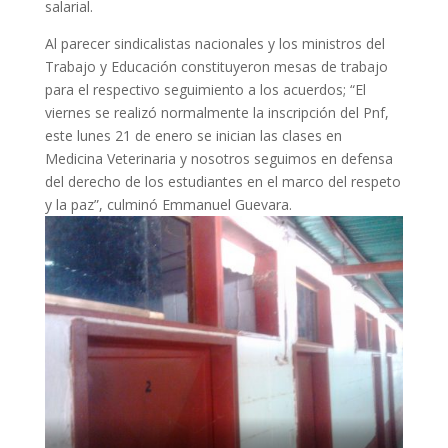
salarial.
Al parecer sindicalistas nacionales y los ministros del
Trabajo y Educación constituyeron mesas de trabajo
para el respectivo seguimiento a los acuerdos; “El
viernes se realizó normalmente la inscripción del Pnf,
este lunes 21 de enero se inician las clases en
Medicina Veterinaria y nosotros seguimos en defensa
del derecho de los estudiantes en el marco del respeto
y la paz”, culminó Emmanuel Guevara.