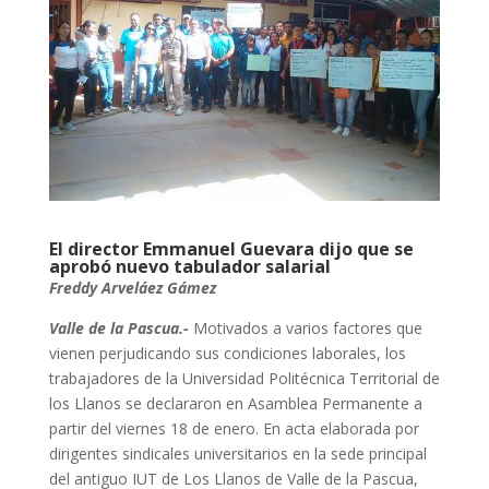
El director Emmanuel Guevara dijo que se
aprobó nuevo tabulador salarial
Freddy Arveláez Gámez
Valle de la Pascua.-
Motivados a varios factores que
vienen perjudicando sus condiciones laborales, los
trabajadores de la Universidad Politécnica Territorial de
los Llanos se declararon en Asamblea Permanente a
partir del viernes 18 de enero. En acta elaborada por
dirigentes sindicales universitarios en la sede principal
del antiguo IUT de Los Llanos de Valle de la Pascua,