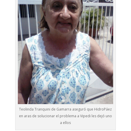
Teolinda Tranquini de Gamarra aseguró que HidroPáez
en aras de solucionar el problema a Vipedi les dejó uno
a ellos