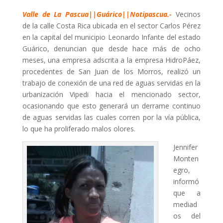
Valle de La Pascua||Guárico||Notipascua.-
Vecinos
de la calle Costa Rica ubicada en el sector Carlos Pérez
en la capital del municipio Leonardo Infante del estado
Guárico, denuncian que desde hace más de ocho
meses, una empresa adscrita a la empresa HidroPáez,
procedentes de San Juan de los Morros, realizó un
trabajo de conexión de una red de aguas servidas en la
urbanización Vipedi hacia el mencionado sector,
ocasionando que esto generará un derrame continuo
de aguas servidas las cuales corren por la vía pública,
lo que ha proliferado malos olores.
Jennifer
Monten
egro,
informó
que a
mediad
os del