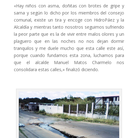
«Hay niños con asma, doñitas con brotes de gripe y
sarna y según lo dicho por los miembros del consejo
comunal, existe un tira y encoge con HidroPáez y la
Alcaldía y mientras tanto nosotros seguimos sufriendo
la peor parte que es la de vivir entre malos olores y un
plaguero que en las noches no nos dejan dormir
tranquilos y me duele mucho que esta calle este así,
porque cuando fundamos esta zona, luchamos para
que el alcalde Manuel Matos Charmelo nos
consolidara estas calles,» finalizó diciendo.