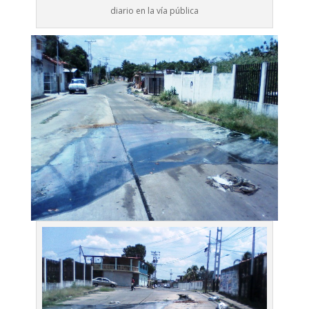
diario en la vía pública