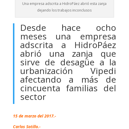
Una empresa adscrita a HidroPáez abrió esta zanja
dejando los trabajos inconclusos
Desde hace ocho
meses una empresa
adscrita a HidroPáez
abrió una zanja que
sirve de desagüe a la
urbanización Vipedi
afectando a más de
cincuenta familias del
sector
15 de marzo del 2017.-
Carlos Sotillo.-