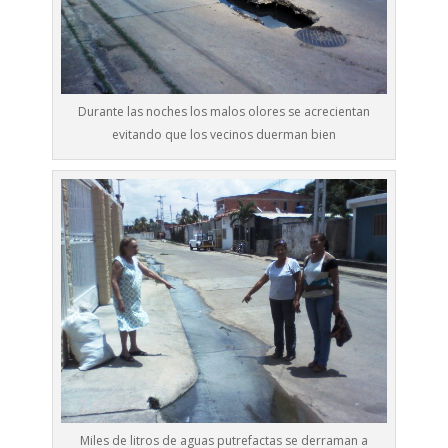
Durante las noches los malos olores se acrecientan
evitando que los vecinos duerman bien
Miles de litros de aguas putrefactas se derraman a