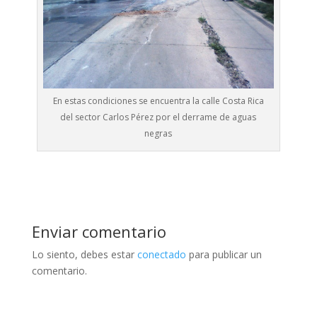
En estas condiciones se encuentra la calle Costa Rica
del sector Carlos Pérez por el derrame de aguas
negras
Enviar comentario
Lo siento, debes estar
conectado
para publicar un
comentario.